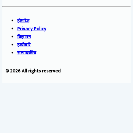
होमपेज
Privacy Policy
विज्ञापन
हाम्रोबारे
सम्पादकीय
© 2026 All rights reserved