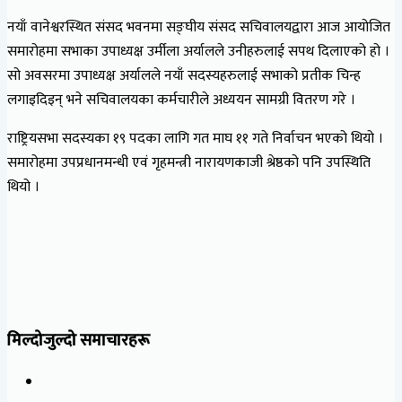
नयाँ वानेश्वरस्थित संसद भवनमा सङ्घीय संसद सचिवालयद्वारा आज आयोजित
समारोहमा सभाका उपाध्यक्ष उर्मीला अर्यालले उनीहरुलाई सपथ दिलाएको हो ।
सो अवसरमा उपाध्यक्ष अर्यालले नयाँ सदस्यहरुलाई सभाको प्रतीक चिन्ह
लगाइदिइन् भने सचिवालयका कर्मचारीले अध्ययन सामग्री वितरण गरे ।
राष्ट्रियसभा सदस्यका १९ पदका लागि गत माघ ११ गते निर्वाचन भएको थियो ।
समारोहमा उपप्रधानमन्धी एवं गृहमन्त्री नारायणकाजी श्रेष्ठको पनि उपस्थिति
थियो ।
मिल्दोजुल्दो समाचारहरू