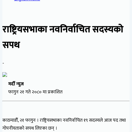
राष्ट्रियसभाका नवनिर्वाचित सदस्यको
सपथ
-
मर्दी न्युज
फागुन २१ गते २०८० मा प्रकाशित
काठमाडौँ, २१ फागुन । राष्ट्रियसभाका नवनिर्वाचित १९ सदस्यले आज पद तथा
गोपनीयताको सपथ लिएका छन् ।