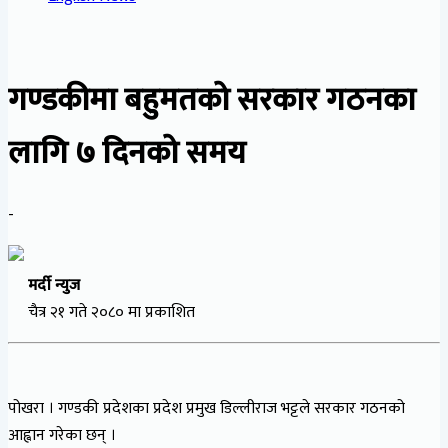
गण्डकीमा बहुमतको सरकार गठनका
लागि ७ दिनको समय
-
मर्दी न्युज
चैत्र २१ गते २०८० मा प्रकाशित
पोखरा । गण्डकी प्रदेशका प्रदेश प्रमुख डिल्लीराज भट्टले सरकार गठनको
आह्वान गरेका छन् ।