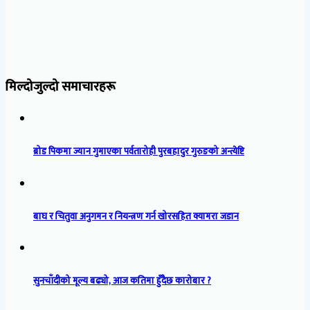
मिल्दोजुल्दो समाचारहरू
ब्रोड पिकमा ज्यान गुमाएका पर्वतारोही पुरबहादुर गुरुङको अन्त्येष्टि
बाघ र चितुवा अनुगमन र नियन्त्रण गर्न खोरसहित क्यामरा जडान
सुनचाँदीको मूल्य बढ्यो, आज कतिमा हुँदैछ कारोबार ?