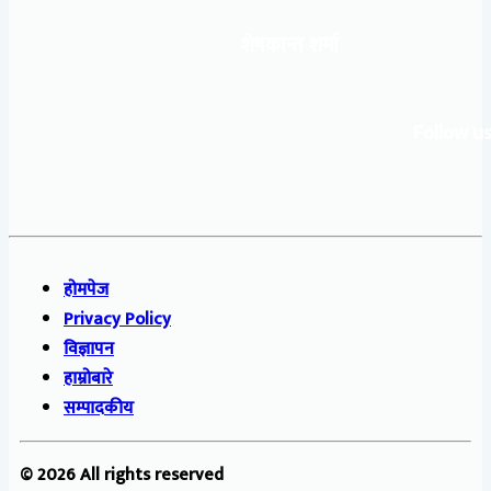
शेषकान्त शर्मा
Follow us
होमपेज
Privacy Policy
विज्ञापन
हाम्रोबारे
सम्पादकीय
© 2026 All rights reserved