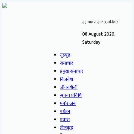
08 August 2026,
Saturday
गृहपृष्ठ
समाचार
प्रमुख समाचार
विजनेश
जीवनशैली
सूचना प्रविधि
मनोरन्जन
पर्यटन
प्रवास
खेलकुद