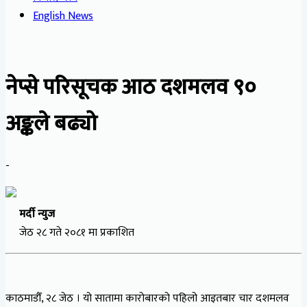
English News
नेप्से परिसूचक आठ दशमलव ९०
अङ्कले बढ्यो
-
मर्दी न्युज
जेठ २८ गते २०८१ मा प्रकाशित
काठमाडौँ, २८ जेठ । यो सातामा कारोबारको पहिलो आइतबार चार दशमलव