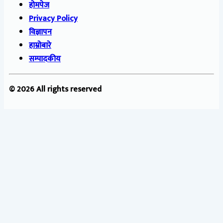
होमपेज
Privacy Policy
विज्ञापन
हाम्रोबारे
सम्पादकीय
© 2026 All rights reserved