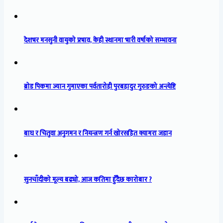
देशभर मनसुनी वायुको प्रभाव, केही स्थानमा भारी वर्षाको सम्भावना
ब्रोड पिकमा ज्यान गुमाएका पर्वतारोही पुरबहादुर गुरुङको अन्त्येष्टि
बाघ र चितुवा अनुगमन र नियन्त्रण गर्न खोरसहित क्यामरा जडान
सुनचाँदीको मूल्य बढ्यो, आज कतिमा हुँदैछ कारोबार ?