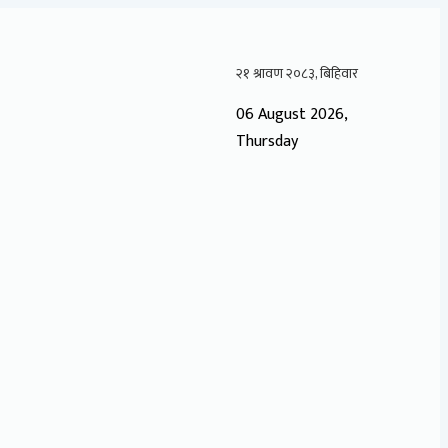
06 August 2026,
Thursday