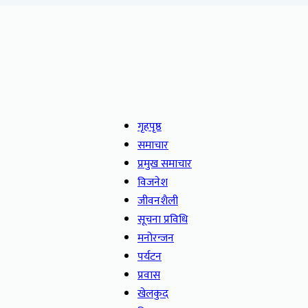
गृहपृष्ठ
समाचार
प्रमुख समाचार
विजनेश
जीवनशैली
सूचना प्रविधि
मनोरन्जन
पर्यटन
प्रवास
खेलकुद