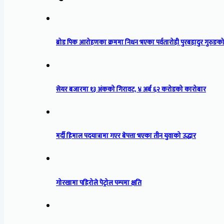
ब्रोड पिक आरोहणका क्रममा निधन भएका पर्वतारोही पुरबहादुर गुरुङको
सेयर बजारमा १३ अंकको गिरावट, ४ अर्ब ६२ करोडको कारोबार
मर्दी हिमाल पदयात्रामा गएर बेपत्ता भएका तीन युवाको उद्धार
गोरखामा पहिरोले पेट्रोल पम्पमा क्षति