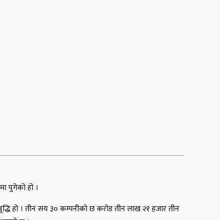
मा पुगेको हो ।
द्धि हो । तीन सय ३० कम्पनीको छ करोड तीन लाख २१ हजार तीन