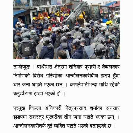
ताप्लेजुङ । पाथीभरा क्षेत्रमा शनिबार प्रहरी र केवलकार
निर्माणको विरोध गरिरहेका आन्दोलनकारीबीच झडप हुँदा
चार जना घाइते भएका छन् । काफ्लेपाटीभन्दा माथि रहेको
बलुडाँडामा झडप भएको हो ।
प्रमुख जिल्ला अधिकारी नेत्रप्रसाद शर्माका अनुसार
झडपमा सशस्त्र प्रहरीका तीन जना घाइते भएका छन् ।
आन्दोलनकारीतर्फ दुई व्यक्ति घाइते भएको बताइएको छ ।