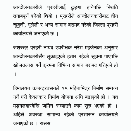
आन्दोलनकारीले प्रहरीलाई ढुङ्गा हानेपछि स्थिति
तनाबपूर्ण बनेको थियो । प्रहरीले आन्दोलनकारीबाट तीन
खुकुरी, गुलेली र अन्य सामान बरामद गरेको जिल्ला प्रहरी
कार्यालयले जनाएको छ ।
सशस्त्र प्रहरी नायब उपरीक्षक नरेश महर्जनका अनुसार
आन्दोलनकारीसँग लुकाइएको हतार रहेको सूचना पाएपछि
खोजतलास गर्ने क्रममा विभिन्न सामान बरामद गरिएको हो
।
हिमालयन कन्सट्रक्सनले १५ महिनाभित्र निर्माण सम्पन्न
गर्ने गरी केवलकार निर्माण योजना अघि बढाएको हो । गत
मङ्गलबारदेखि जमिन सम्याउने काम सुरु भएको हो ।
अहिले अवस्था सामान्य रहेको प्रशासन कार्यालयले
जनाएको छ । रासस