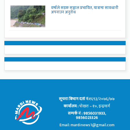
वर्षाले सडक सञ्जाल प्रभावित, यात्रामा सावधानी
अपनाउन अनुरोध
सूचना बिभाग दर्ता नं:
१६९३/२०७६/७७
कार्यालय :
पोखरा – १०, इन्द्रमार्ग
सम्पर्क नं : 9856031933,
9856023326
Email: mardinews1@gmail.com