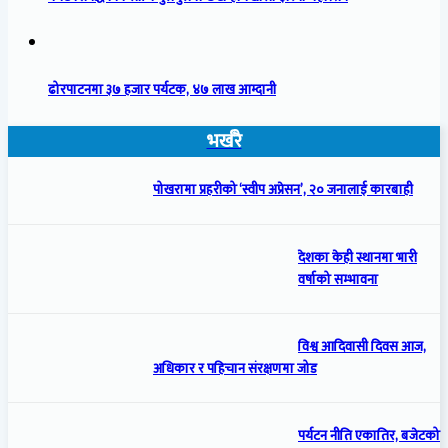
ढोरपाटनमा ३७ हजार पर्यटक, ४७ लाख आम्दानी
भर्खरै
पोखरामा प्रहरीको ‘स्वीप अप्रेसन’, २० जनालाई कारबाही
देशका केही स्थानमा भारी
वर्षाको सम्भावना
विश्व आदिवासी दिवस आज,
अधिकार र पहिचान संरक्षणमा जोड
पर्यटन नीति एकातिर, बजेटको