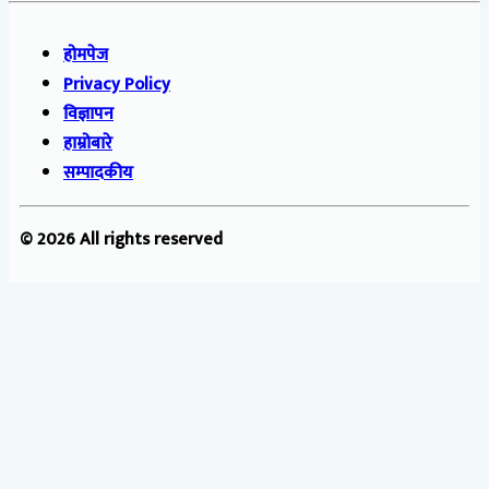
होमपेज
Privacy Policy
विज्ञापन
हाम्रोबारे
सम्पादकीय
© 2026 All rights reserved