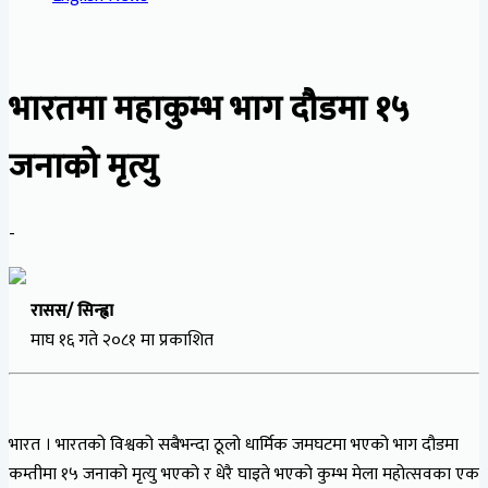
भारतमा महाकुम्भ भाग दौडमा १५
जनाको मृत्यु
-
रासस/ सिन्ह्वा
माघ १६ गते २०८१ मा प्रकाशित
भारत । भारतको विश्वको सबैभन्दा ठूलो धार्मिक जमघटमा भएको भाग दौडमा
कम्तीमा १५ जनाको मृत्यु भएको र धेरै घाइते भएको कुम्भ मेला महोत्सवका एक