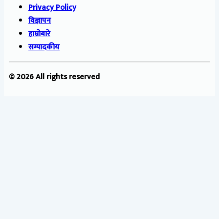
Privacy Policy
विज्ञापन
हाम्रोबारे
सम्पादकीय
© 2026 All rights reserved