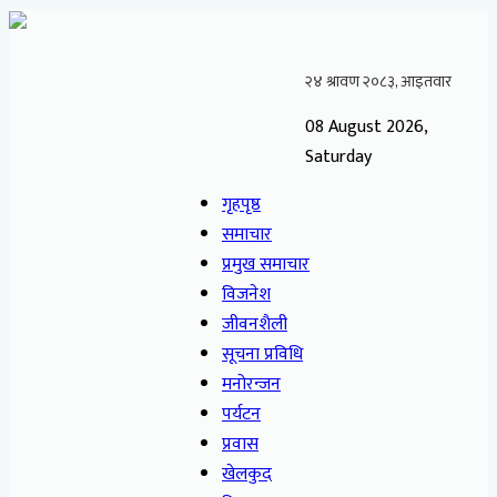
08 August 2026,
Saturday
गृहपृष्ठ
समाचार
प्रमुख समाचार
विजनेश
जीवनशैली
सूचना प्रविधि
मनोरन्जन
पर्यटन
प्रवास
खेलकुद