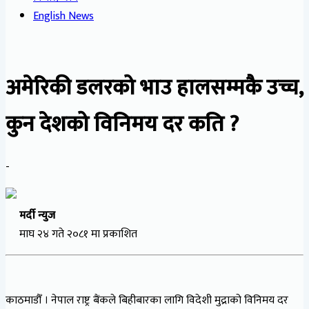
English News
अमेरिकी डलरको भाउ हालसम्मकै उच्च,
कुन देशको विनिमय दर कति ?
-
मर्दी न्युज
माघ २४ गते २०८१ मा प्रकाशित
काठमाडौँ । नेपाल राष्ट्र बैंकले बिहीबारका लागि विदेशी मुद्राको विनिमय दर