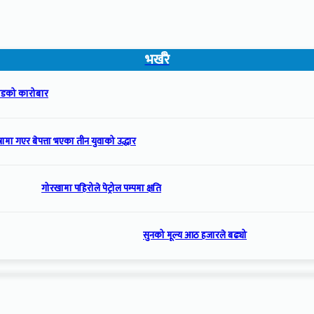
भर्खरै
रोडको कारोबार
्रामा गएर बेपत्ता भएका तीन युवाको उद्धार
गोरखामा पहिरोले पेट्रोल पम्पमा क्षति
सुनको मूल्य आठ हजारले बढ्यो