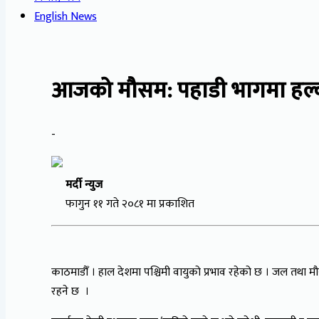
English News
आजको मौसम: पहाडी भागमा हल्का
-
मर्दी न्युज
फागुन ११ गते २०८१ मा प्रकाशित
काठमाडौँ । हाल देशमा पश्चिमी वायुको प्रभाव रहेको छ । जल तथा
रहने छ ।