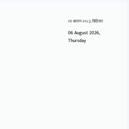
06 August 2026,
Thursday