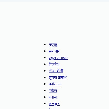
गृहपृष्ठ
समाचार
प्रमुख समाचार
विजनेश
जीवनशैली
सूचना प्रविधि
मनोरन्जन
पर्यटन
प्रवास
खेलकुद