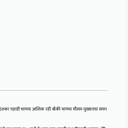
यत देशका पहाडी भागमा आंशिक रही बाँकी भागमा मौसम मुख्यतया सफा