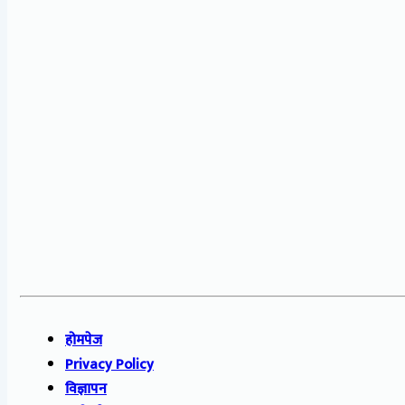
होमपेज
Privacy Policy
विज्ञापन