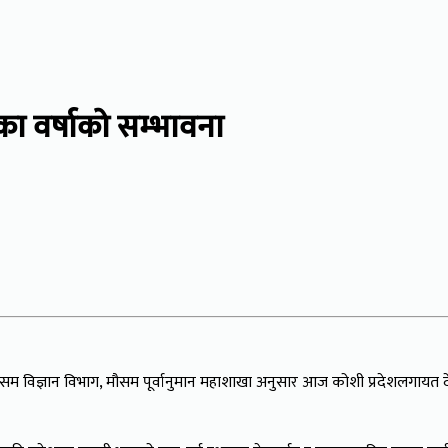
 वर्षाको सम्भावना
 मौसम विज्ञान विभाग, मौसम पूर्वानुमान महाशाखा अनुसार आज कोशी प्रदेशलगा