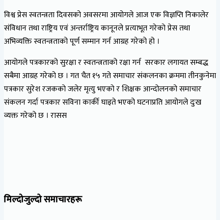
विश्व प्रेस स्वतन्त्रता दिवसको अवसरमा आयोगले आज एक विज्ञप्ति निकालेर
संविधान तथा राष्ट्रिय एवं अन्तर्राष्ट्रिय कानूनले प्रत्याभूत गरेको प्रेस तथा
अभिव्यक्ति स्वतन्त्रताको पूर्ण सम्मान गर्न आग्रह गरेको हो ।
आयोगले पत्रकारको सुरक्षा र स्वतन्त्रताको रक्षा गर्न सरकार लगायत सम्बद्ध
सबैमा आग्रह गरेको छ । गत चैत १५ गते समाचार संकलनका क्रममा तीनकुनेमा
पत्रकार सुरेश रजकको जलेर मृत्यु भएको र शिक्षक आन्दोलनको समाचार
संकलन गर्दा पत्रकार सविना कार्की घाइते भएको घटनाप्रति आयोगले दुःख
व्यक्त गरेको छ । रासस
मिल्दोजुल्दो समाचारहरू