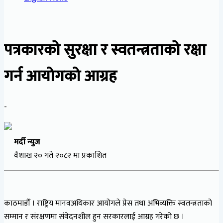
पत्रकारको सुरक्षा र स्वतन्त्रताको रक्षा
गर्न आयोगको आग्रह
-
मर्दी न्युज
वैशाख २० गते २०८२ मा प्रकाशित
काठमाडौँ । राष्ट्रिय मानवअधिकार आयोगले प्रेस तथा अभिव्यक्ति स्वतन्त्रताको
सम्मान र संरक्षणमा संवेदनशील हुन सरकारलाई आग्रह गरेको छ ।