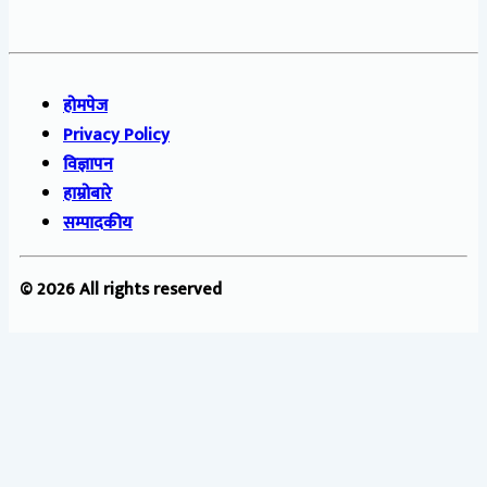
होमपेज
Privacy Policy
विज्ञापन
हाम्रोबारे
सम्पादकीय
© 2026 All rights reserved