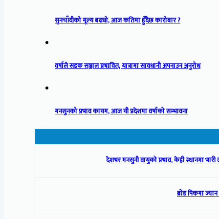
सुनचाँदीको मूल्य बढ्यो, आज कतिमा हुँदैछ कारोबार ?
वर्षाले सडक सञ्जाल प्रभावित, यात्रामा सावधानी अपनाउन अनुरोध
मनसुनको प्रभाव कायम, आज यी प्रदेशमा वर्षाको सम्भावना
देशभर मनसुनी वायुको प्रभाव, केही स्थानमा भारी 
ब्रोड पिकमा ज्यान 