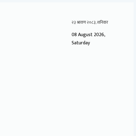
08 August 2026,
Saturday