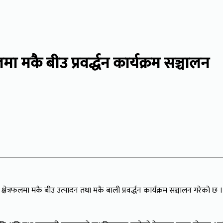
मा मकै बीउ प्रवर्द्धन कार्यक्रम सञ्चालन
 क्षेत्रफलमा मकै बीउ उत्पादन तथा मकै बाली प्रवर्द्धन कार्यक्रम सञ्चालन गरेको 