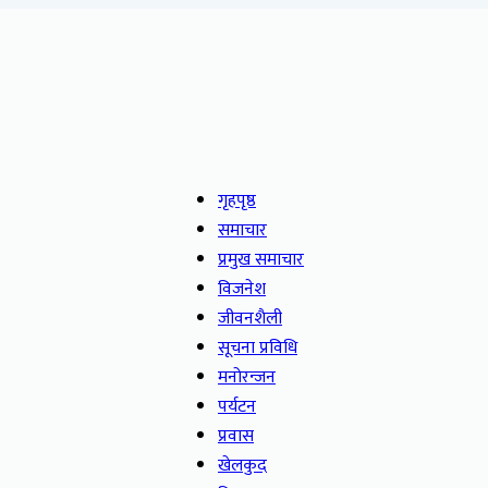
गृहपृष्ठ
समाचार
प्रमुख समाचार
विजनेश
जीवनशैली
सूचना प्रविधि
मनोरन्जन
पर्यटन
प्रवास
खेलकुद