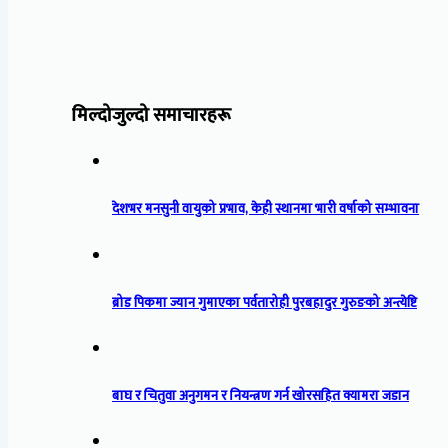
मिल्दोजुल्दो समाचारहरू
देशभर मनसुनी वायुको प्रभाव, केही स्थानमा भारी वर्षाको सम्भावना
ब्रोड पिकमा ज्यान गुमाएका पर्वतारोही पुरबहादुर गुरुङको अन्त्येष्टि
बाघ र चितुवा अनुगमन र नियन्त्रण गर्न खोरसहित क्यामरा जडान