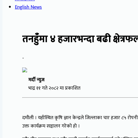
English News
तनहुँमा ४ हजारभन्दा बढी क्षेत्रफल
-
मर्दी न्युज
भाद्र ११ गते २०८२ मा प्रकाशित
दमौली । यहाँस्थित कृषि ज्ञान केन्द्रले जिल्लाका चार हजार ८५ रोपनी
उक्त कार्यक्रम सञ्चालन गरेको हो ।