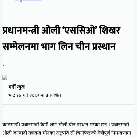
प्रधानमन्त्री ओली ‘एससिओ’ शिखर
सम्मेलनमा भाग लिन चीन प्रस्थान
-
मर्दी न्युज
भाद्र १४ गते २०८२ मा प्रकाशित
काठमाडौँ। प्रधानमन्त्री केपी शर्मा ओली चीन प्रस्थान गरेका छन् । प्रधानमन्त्री
ओली जनवादी गणतन्त्र चीनका राष्ट्रपति सी चिनफिङको मैत्रीपूर्ण निमन्त्रणामा