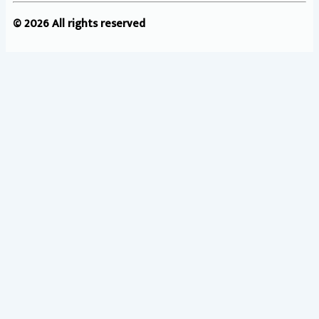
© 2026 All rights reserved