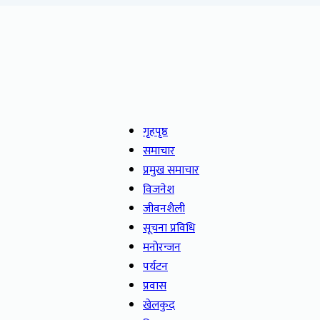
गृहपृष्ठ
समाचार
प्रमुख समाचार
विजनेश
जीवनशैली
सूचना प्रविधि
मनोरन्जन
पर्यटन
प्रवास
खेलकुद