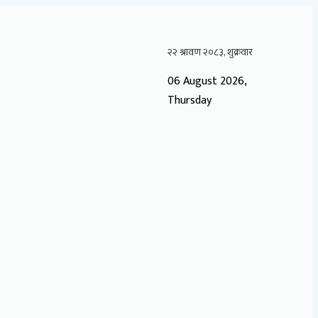
06 August 2026,
Thursday