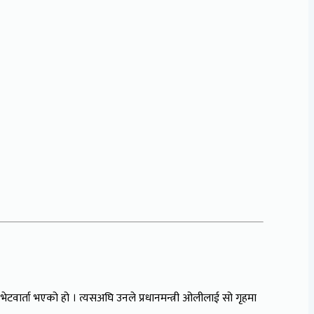
भेटवार्ता भएको हो । त्यसअघि उनले
प्रधानमन्त्री ओलीलाई सो गृहमा