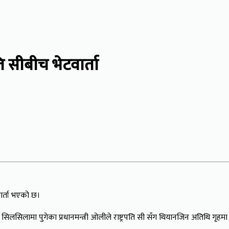
ति सीबीच भेटवार्ता
वार्ता भएको छ।
िलामा पुगेका प्रधानमन्त्री ओलीले राष्ट्रपति सी सँग थियानजिन अतिथि गृहमा 