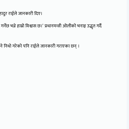
बहादुर राईले जानकारी दिए।
्ने हाम्रो विश्वास छ।ʼ प्रधानमन्त्री ओलीको भनाइ उद्धृत गर्दै
र हुने निधो गरेको पनि राईले जानकारी गराएका छन् ।