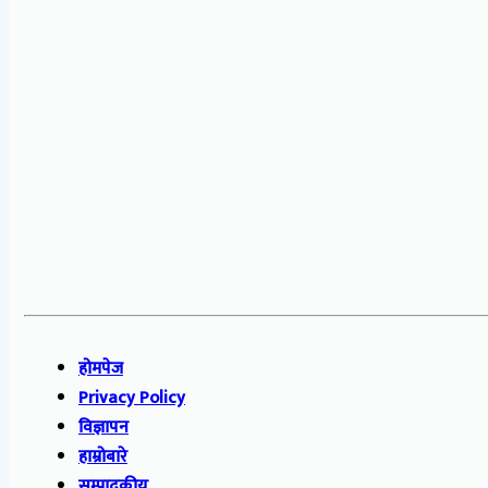
होमपेज
Privacy Policy
विज्ञापन
हाम्रोबारे
सम्पादकीय