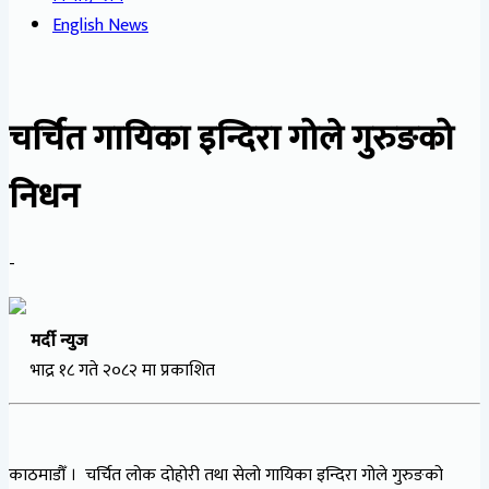
English News
चर्चित गायिका इन्दिरा गोले गुरुङको
निधन
-
मर्दी न्युज
भाद्र १८ गते २०८२ मा प्रकाशित
काठमाडौँ । चर्चित लोक दोहोरी तथा सेलो गायिका इन्दिरा गोले गुरुङको