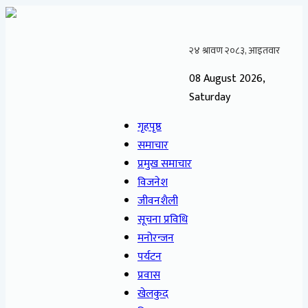
08 August 2026,
Saturday
गृहपृष्ठ
समाचार
प्रमुख समाचार
विजनेश
जीवनशैली
सूचना प्रविधि
मनोरन्जन
पर्यटन
प्रवास
खेलकुद