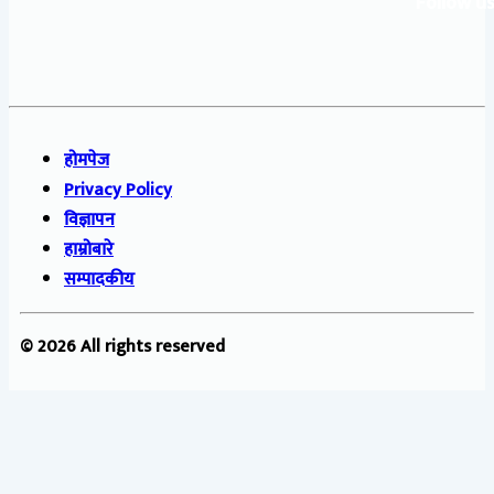
Follow us
होमपेज
Privacy Policy
विज्ञापन
हाम्रोबारे
सम्पादकीय
© 2026 All rights reserved