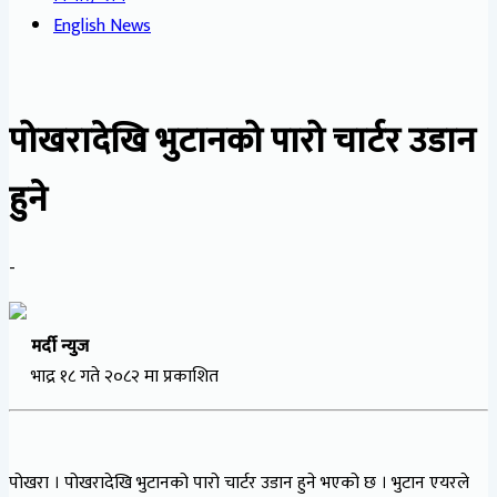
English News
पोखरादेखि भुटानको पारो चार्टर उडान
हुने
-
मर्दी न्युज
भाद्र १८ गते २०८२ मा प्रकाशित
पोखरा । पोखरादेखि भुटानको पारो चार्टर उडान हुने भएको छ । भुटान एयरले