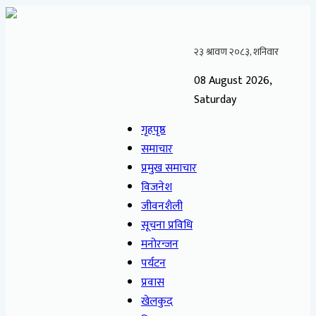
08 August 2026,
Saturday
गृहपृष्ठ
समाचार
प्रमुख समाचार
विजनेश
जीवनशैली
सूचना प्रविधि
मनोरन्जन
पर्यटन
प्रवास
खेलकुद