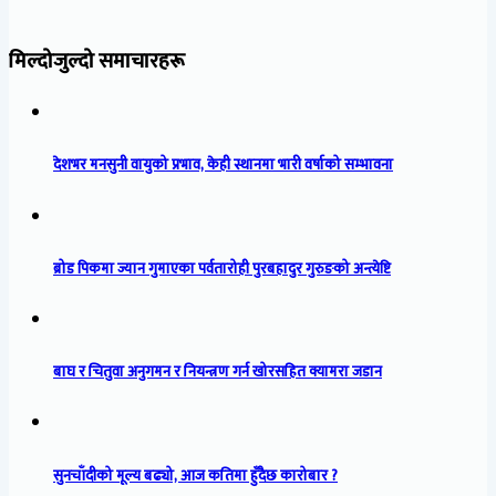
मिल्दोजुल्दो समाचारहरू
देशभर मनसुनी वायुको प्रभाव, केही स्थानमा भारी वर्षाको सम्भावना
ब्रोड पिकमा ज्यान गुमाएका पर्वतारोही पुरबहादुर गुरुङको अन्त्येष्टि
बाघ र चितुवा अनुगमन र नियन्त्रण गर्न खोरसहित क्यामरा जडान
सुनचाँदीको मूल्य बढ्यो, आज कतिमा हुँदैछ कारोबार ?