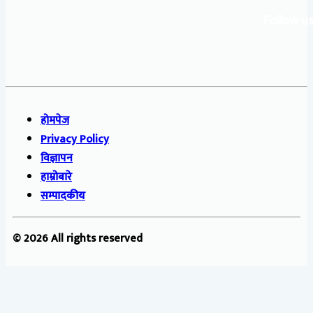
Follow us
होमपेज
Privacy Policy
विज्ञापन
हाम्रोबारे
सम्पादकीय
© 2026 All rights reserved