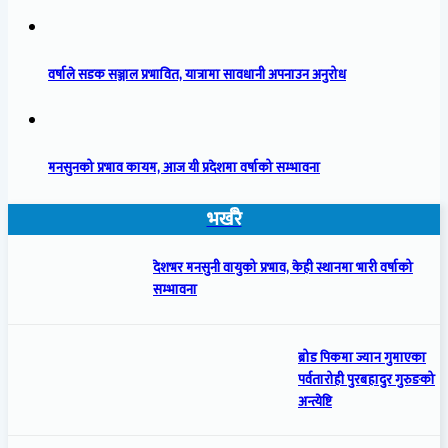
वर्षाले सडक सञ्जाल प्रभावित, यात्रामा सावधानी अपनाउन अनुरोध
मनसुनको प्रभाव कायम, आज यी प्रदेशमा वर्षाको सम्भावना
भर्खरै
देशभर मनसुनी वायुको प्रभाव, केही स्थानमा भारी वर्षाको
सम्भावना
ब्रोड पिकमा ज्यान गुमाएका
पर्वतारोही पुरबहादुर गुरुङको
अन्त्येष्टि