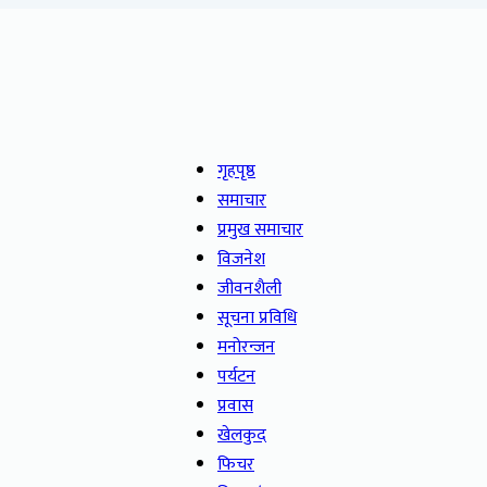
गृहपृष्ठ
समाचार
प्रमुख समाचार
विजनेश
जीवनशैली
सूचना प्रविधि
मनोरन्जन
पर्यटन
प्रवास
खेलकुद
फिचर