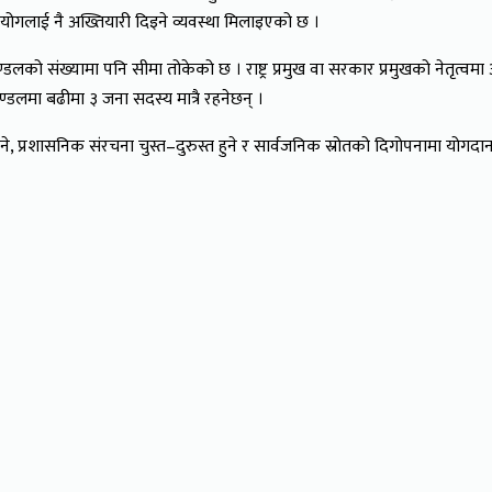
ियोगलाई नै अख्तियारी दिइने व्यवस्था मिलाइएको छ ।
्डलको संख्यामा पनि सीमा तोकेको छ । राष्ट्र प्रमुख वा सरकार प्रमुखको नेतृत्वमा 
ण्डलमा बढीमा ३ जना सदस्य मात्रै रहनेछन् ।
 प्रशासनिक संरचना चुस्त–दुरुस्त हुने र सार्वजनिक स्रोतको दिगोपनामा योगदान प