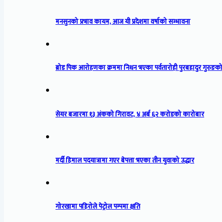
मनसुनको प्रभाव कायम, आज यी प्रदेशमा वर्षाको सम्भावना
ब्रोड पिक आरोहणका क्रममा निधन भएका पर्वतारोही पुरबहादुर गुरुङको
सेयर बजारमा १३ अंकको गिरावट, ४ अर्ब ६२ करोडको कारोबार
मर्दी हिमाल पदयात्रामा गएर बेपत्ता भएका तीन युवाको उद्धार
गोरखामा पहिरोले पेट्रोल पम्पमा क्षति