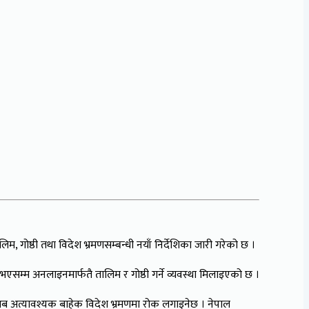
, गोष्ठी तथा विदेश भ्रमणसम्बन्धी नयाँ निर्देशिका जारी गरेको छ ।
व भएसम्म अनलाइनमार्फतै तालिम र गोष्ठी गर्ने व्यवस्था मिलाइएको छ ।
। अब अत्यावश्यक बाहेक विदेश भ्रमणमा रोक लगाइनेछ । नेपाल