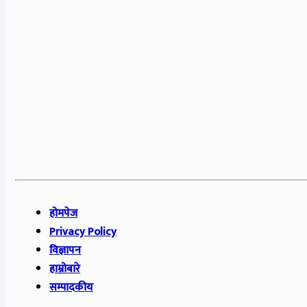
होमपेज
Privacy Policy
विज्ञापन
हाम्रोबारे
सम्पादकीय