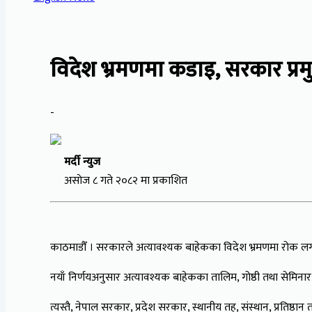
विदेश भ्रमणमा कडाइ, सरकार प्रम
-
मर्दी न्युज
असाेज ८ गते २०८२ मा प्रकाशित
काठमाडौँ । सरकारले अत्यावश्यक बाहेकका विदेश भ्रमणमा रोक लगाएको 
नयाँ निर्णयअनुसार अत्यावश्यक बाहेकका तालिम, गोष्ठी तथा सेमिनार स
त्यस्तै, नेपाल सरकार, प्रदेश सरकार, स्थानीय तह, संस्थान, प्रत