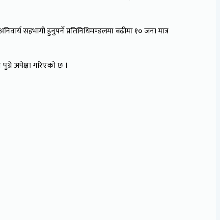
अनिवार्य सहभागी हुनुपर्ने प्रतिनिधिमण्डलमा बढीमा १० जना मात्र
ुग्ने अपेक्षा गरिएको छ ।