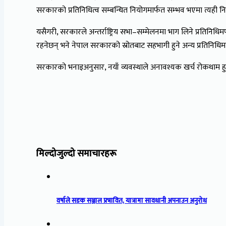
सरकारको प्रतिनिधित्व सम्बन्धित नियोगमार्फत सम्भव भएमा त्यही न
यसैगरी, सरकारले अन्तर्राष्ट्रिय सभा–सम्मेलनमा भाग लिने प्रतिनिधिमण
रहनेछन् भने नेपाल सरकारको स्रोतबाट सहभागी हुने अन्य प्रतिनिधिम
सरकारको भनाइअनुसार, नयाँ व्यवस्थाले अनावश्यक खर्च रोकथाम हुने,
मिल्दोजुल्दो समाचारहरू
वर्षाले सडक सञ्जाल प्रभावित, यात्रामा सावधानी अपनाउन अनुरोध