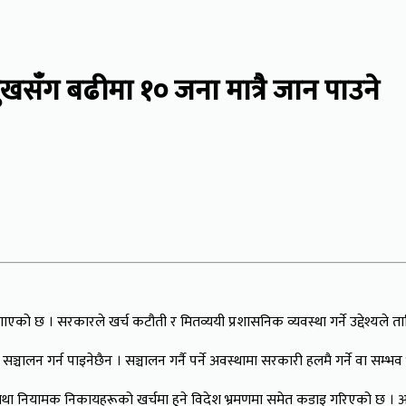
ुखसँग बढीमा १० जना मात्रै जान पाउने
छ । सरकारले खर्च कटौती र मितव्ययी प्रशासनिक व्यवस्था गर्ने उद्देश्यले तालिम
ञ्चालन गर्न पाइनेछैन । सञ्चालन गर्नै पर्ने अवस्थामा सरकारी हलमै गर्ने वा सम्भ
िष्ठान तथा नियामक निकायहरूको खर्चमा हुने विदेश भ्रमणमा समेत कडाइ गरिएको छ 