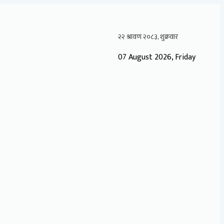
07 August 2026, Friday