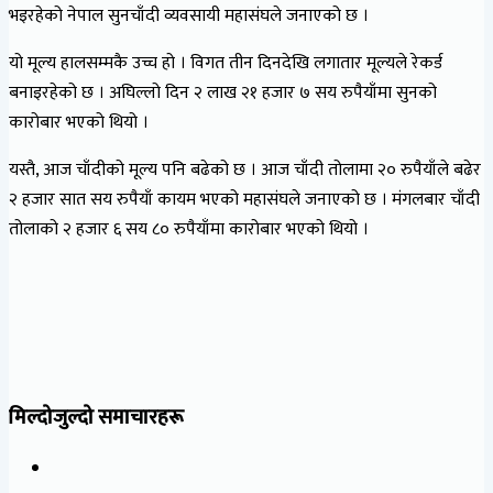
भइरहेको नेपाल सुनचाँदी व्यवसायी महासंघले जनाएको छ ।
यो मूल्य हालसम्मकै उच्च हो । विगत तीन दिनदेखि लगातार मूल्यले रेकर्ड
बनाइरहेको छ । अघिल्लो दिन २ लाख २१ हजार ७ सय रुपैयाँमा सुनको
कारोबार भएको थियो ।
यस्तै, आज चाँदीको मूल्य पनि बढेको छ । आज चाँदी तोलामा २० रुपैयाँले बढेर
२ हजार सात सय रुपैयाँ कायम भएको महासंघले जनाएको छ । मंगलबार चाँदी
तोलाको २ हजार ६ सय ८० रुपैयाँमा कारोबार भएको थियो ।
मिल्दोजुल्दो समाचारहरू