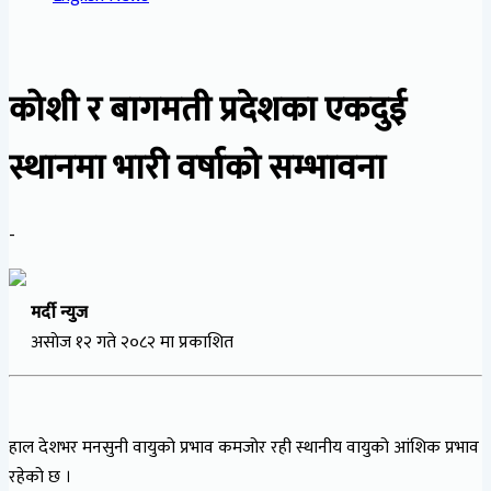
कोशी र बागमती प्रदेशका एकदुई
स्थानमा भारी वर्षाको सम्भावना
-
मर्दी न्युज
असाेज १२ गते २०८२ मा प्रकाशित
हाल देशभर मनसुनी वायुको प्रभाव कमजोर रही स्थानीय वायुको आंशिक प्रभाव
रहेको छ ।