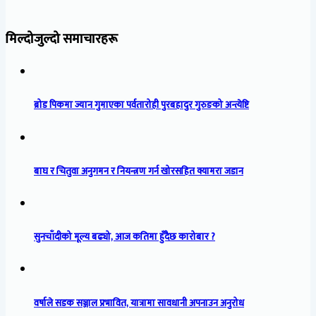
मिल्दोजुल्दो समाचारहरू
ब्रोड पिकमा ज्यान गुमाएका पर्वतारोही पुरबहादुर गुरुङको अन्त्येष्टि
बाघ र चितुवा अनुगमन र नियन्त्रण गर्न खोरसहित क्यामरा जडान
सुनचाँदीको मूल्य बढ्यो, आज कतिमा हुँदैछ कारोबार ?
वर्षाले सडक सञ्जाल प्रभावित, यात्रामा सावधानी अपनाउन अनुरोध