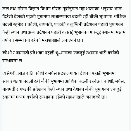
जल तथा मौसम विज्ञान विभाग मौसम पूर्वानुमान महाशाखाका अनुसार आज
दिउँसो देशको पहाडी भूभागमा साधारणतया बदली रही बाँकी भूभागमा आंशिक
बदली रहनेछ । कोशी, बागमती, गण्डकी र लुम्बिनी प्रदेशका पहाडी भूभागका
केही स्थान तथा अन्य प्रदेशका पहाडी र तराई भूभागका एकदुई स्थानमा मध्यम
वर्षाका सम्भावना रहेको महाशाखाले जनाएको छ ।
कोशी र बागमती प्रदेशका पहाडी भू–भागका एकदुई स्थानमा भारी वर्षाको
सम्भावना छ ।
त्यसैगरी, आज राति कोशी र मधेस प्रदेशलगायत देशका पहाडी भूभागमा
साधारणतया बदली रही बाँकी भूभागमा आंशिक बदली रहनेछ । कोशी, मधेस,
बागमती र गण्डकी प्रदेशका केही स्थान तथा देशका बाँकी भूभागका एकदुई
स्थानमा मध्यम वर्षाको सम्भावना रहेको महाशाखाले जनाएको छ ।