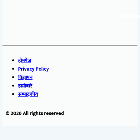
Follow us
होमपेज
Privacy Policy
विज्ञापन
हाम्रोबारे
सम्पादकीय
© 2026 All rights reserved