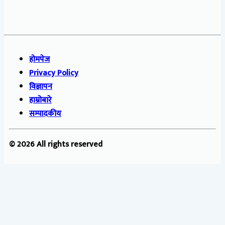
होमपेज
Privacy Policy
विज्ञापन
हाम्रोबारे
सम्पादकीय
© 2026 All rights reserved