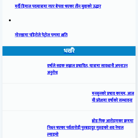
मर्दी हिमाल पदयात्रामा गएर बेपत्ता भएका तीन युवाको उद्धार
गोरखामा पहिरोले पेट्रोल पम्पमा क्षति
भर्खरै
वर्षाले सडक सञ्जाल प्रभावित, यात्रामा सावधानी अपनाउन
अनुरोध
मनसुनको प्रभाव कायम, आज
यी प्रदेशमा वर्षाको सम्भावना
ब्रोड पिक आरोहणका क्रममा
निधन भएका पर्वतारोही पुरबहादुर गुरुङको शव नेपाल
ल्याइयो