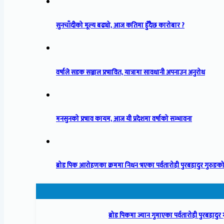
सुनचाँदीको मूल्य बढ्यो, आज कतिमा हुँदैछ कारोबार ?
वर्षाले सडक सञ्जाल प्रभावित, यात्रामा सावधानी अपनाउन अनुरोध
मनसुनको प्रभाव कायम, आज यी प्रदेशमा वर्षाको सम्भावना
ब्रोड पिक आरोहणका क्रममा निधन भएका पर्वतारोही पुरबहादुर गुरुङको
ब्रोड पिकमा ज्यान गुमाएका पर्वतारोही पुरबहादुर गु