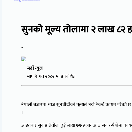
सुनको मूल्य तोलामा २ लाख ८२ हज
-
मर्दी न्युज
माघ ५ गते २०८२ मा प्रकाशित
नेपाली बजारमा आज सुनचाँदीको मूल्यले नयाँ रेकर्ड कायम गरेको छ
।
आइतबार सुन प्रतितोला दुई लाख ७७ हजार आठ सय रुपैयाँमा काय