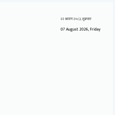
07 August 2026, Friday