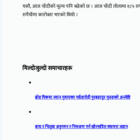
यस्तै, आज चाँदीको मूल्य पनि बढेको छ । आज चाँदी तोलामा १८५ रु
रुपैयाँमा कारोबार भएको थियो ।
मिल्दोजुल्दो समाचारहरू
ब्रोड पिकमा ज्यान गुमाएका पर्वतारोही पुरबहादुर गुरुङको अन्त्येष्टि
बाघ र चितुवा अनुगमन र नियन्त्रण गर्न खोरसहित क्यामरा जडान