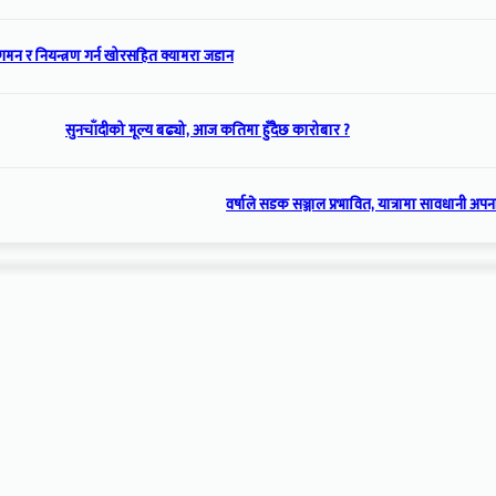
गमन र नियन्त्रण गर्न खोरसहित क्यामरा जडान
सुनचाँदीको मूल्य बढ्यो, आज कतिमा हुँदैछ कारोबार ?
वर्षाले सडक सञ्जाल प्रभावित, यात्रामा सावधानी अप