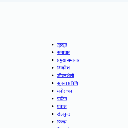
गृहपृष्ठ
समाचार
प्रमुख समाचार
विजनेश
जीवनशैली
सूचना प्रविधि
मनोरन्जन
पर्यटन
प्रवास
खेलकुद
फिचर