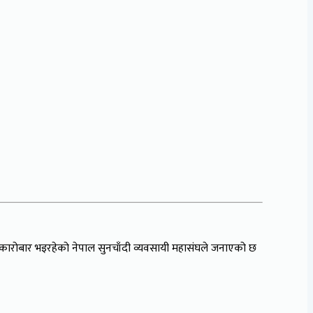
ा कारोबार भइरहेको नेपाल सुनचाँदी व्यवसायी महासंघले जनाएको छ