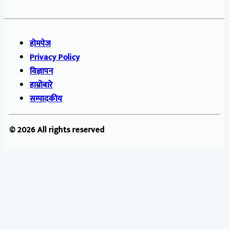
होमपेज
Privacy Policy
विज्ञापन
हाम्रोबारे
सम्पादकीय
© 2026 All rights reserved