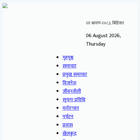
06 August 2026,
Thursday
गृहपृष्ठ
समाचार
प्रमुख समाचार
विजनेश
जीवनशैली
सूचना प्रविधि
मनोरन्जन
पर्यटन
प्रवास
खेलकुद