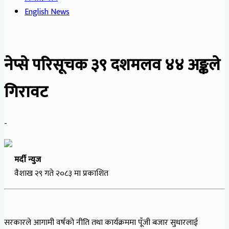
English News
नेप्से परिसूचक ३९ दशमलव ४४ अङ्कले
गिरावट
-
मर्दी न्युज
वैशाख २९ गते २०८३ मा प्रकाशित
सरकारले आगामी वर्षको नीति तथा कार्यक्रममा पूँजी बजार सुधारलाई