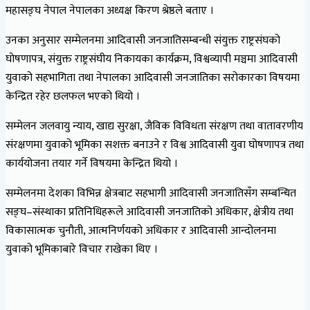
महासङ्घ नेपाल नेपालका अध्यक्ष किरण श्रेष्ठले बताए ।
उनका अनुसार सम्मेलनमा आदिवासी जनजातिसम्बन्धी संयुक्त राष्ट्रसंघको
घोषणापत्र, संयुक्त राष्ट्रसंघीय निकायका कार्यक्रम, विश्वव्यापी मञ्चमा आदिवासी
युवाको सहभागिता तथा नेपालका आदिवासी जनजातिका सरोकारका विषयमा
केन्द्रित रहेर छलफल भएको थियो ।
सम्मेलन जलवायु न्याय, खाद्य सुरक्षा, जैविक विविधता संरक्षण तथा वातावरणीय
संरक्षणमा युवाको भूमिका सशक्त बनाउने र विश्व आदिवासी युवा घोषणापत्र तथा
कार्ययोजना तयार गर्ने विषयमा केन्द्रित थियो ।
सम्मेलनमा देशका विभिन्न क्षेत्रबाट सहभागी आदिवासी जनजातिसँग सम्बन्धित
सङ्घ–संस्थाका प्रतिनिधिहरूले आदिवासी जनजातिको अधिकार, क्षेत्रीय तथा
विकासात्मक चुनौती, आत्मनिर्णयको अधिकार र आदिवासी आन्दोलनमा
युवाको भूमिकाबारे विचार राखेका थिए ।