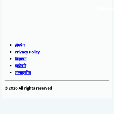
Follow us
होमपेज
Privacy Policy
विज्ञापन
हाम्रोबारे
सम्पादकीय
© 2026 All rights reserved