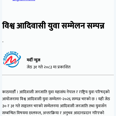
विश्व आदिवासी युवा सम्मेलन सम्पन्न
-
मर्दी न्युज
जेठ ३१ गते २०८३ मा प्रकाशित
काठमाडौँ । आदिवासी जनजाति युवा महासंघ नेपाल र राष्ट्रिय युवा परिषद्को
आयोजनामा विश्व आदिवासी युवा सम्मेलन-२०२६ सम्पन्न भएको छ । यही जेठ
३० र ३१ गते सञ्चालन भएको सम्मेलनमा आदिवासी जनजाति तथा युवासँग
सम्बन्धित विषयमा छलफल, अन्तरक्रिया र अनुभव आदानप्रदान गरिएको