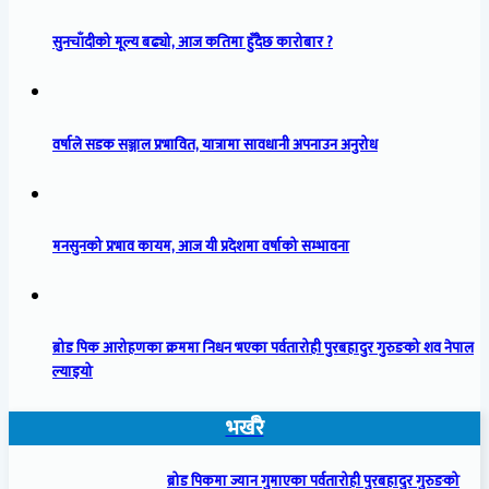
सुनचाँदीको मूल्य बढ्यो, आज कतिमा हुँदैछ कारोबार ?
वर्षाले सडक सञ्जाल प्रभावित, यात्रामा सावधानी अपनाउन अनुरोध
मनसुनको प्रभाव कायम, आज यी प्रदेशमा वर्षाको सम्भावना
ब्रोड पिक आरोहणका क्रममा निधन भएका पर्वतारोही पुरबहादुर गुरुङको शव नेपाल
ल्याइयो
भर्खरै
ब्रोड पिकमा ज्यान गुमाएका पर्वतारोही पुरबहादुर गुरुङको