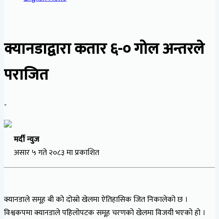
क्यानडाद्वारा कतार ६-० गोल अन्तरले
पराजित
-
मर्दी न्युज
असार ५ गते २०८३ मा प्रकाशित
क्यानडाले समूह बी को दोस्रो खेलमा ऐतिहासिक जित निकालेको छ ।
विश्वकपमा क्यानडाले पहिलोपटक समूह चरणको खेलमा विजयी भएको हो ।