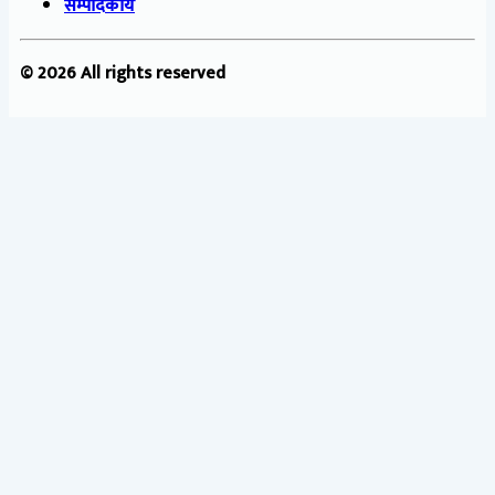
सम्पादकीय
© 2026 All rights reserved