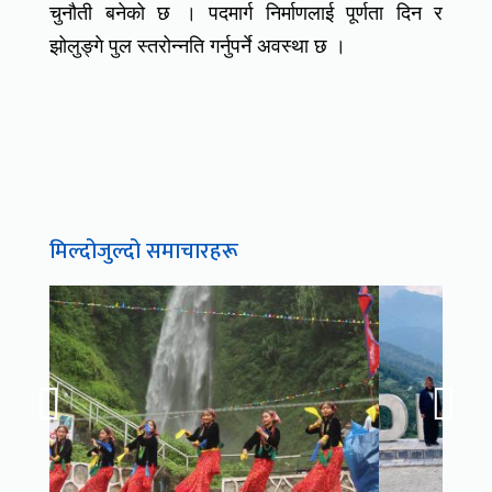
चुनौती बनेको छ । पदमार्ग निर्माणलाई पूर्णता दिन र
झोलुङ्गे पुल स्तरोन्नति गर्नुपर्ने अवस्था छ ।
मिल्दोजुल्दो समाचारहरू