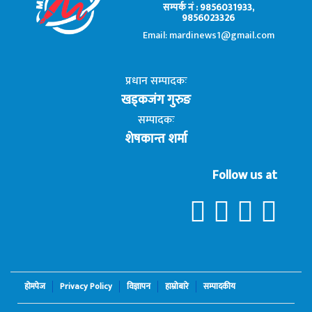
सम्पर्क नं : 9856031933,
9856023326
Email: mardinews1@gmail.com
प्रधान सम्पादकः
खड्कजंग गुरुङ
सम्पादकः
शेषकान्त शर्मा
Follow us at
होमपेज
Privacy Policy
विज्ञापन
हाम्रोबारे
सम्पादकीय