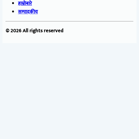
हाम्रोबारे
सम्पादकीय
© 2026 All rights reserved