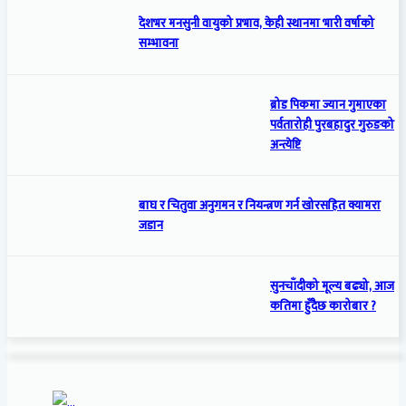
देशभर मनसुनी वायुको प्रभाव, केही स्थानमा भारी वर्षाको
सम्भावना
ब्रोड पिकमा ज्यान गुमाएका
पर्वतारोही पुरबहादुर गुरुङको
अन्त्येष्टि
बाघ र चितुवा अनुगमन र नियन्त्रण गर्न खोरसहित क्यामरा
जडान
सुनचाँदीको मूल्य बढ्यो, आज
कतिमा हुँदैछ कारोबार ?