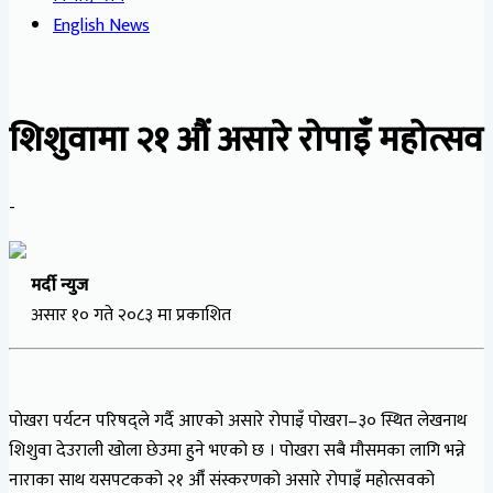
English News
शिशुवामा २१ औं असारे रोपाइँ महोत्सव
-
मर्दी न्युज
असार १० गते २०८३ मा प्रकाशित
पोखरा पर्यटन परिषद्ले गर्दै आएको असारे रोपाइँ पोखरा–३० स्थित लेखनाथ
शिशुवा देउराली खोला छेउमा हुने भएको छ । पोखरा सबै मौसमका लागि भन्ने
नाराका साथ यसपटकको २१ औँ संस्करणको असारे रोपाइँ महोत्सवको