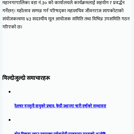
महानगरपालिका वडा नं.३० को कार्यालयले कार्यक्रमलाई सहयोग र प्रवर्द्धन
गर्नेछन्। महोत्सव सम्पन्न गर्न परिषद्का महासचिव जीवनराज सापकोटाको
संयोजकत्वमा ४३ सदस्यीय मूल आयोजक समिति तथा विभिन्न उपसमिति गठन
गरिएको छ।
मिल्दोजुल्दो समाचारहरू
देशभर मनसुनी वायुको प्रभाव, केही स्थानमा भारी वर्षाको सम्भावना