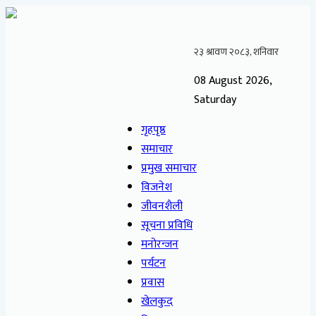
08 August 2026,
Saturday
गृहपृष्ठ
समाचार
प्रमुख समाचार
विजनेश
जीवनशैली
सूचना प्रविधि
मनोरन्जन
पर्यटन
प्रवास
खेलकुद