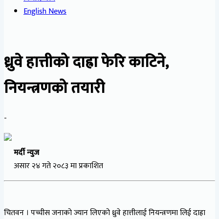
English News
ध्रुवे हात्तीको दाह्रा फेरि काटिने,
नियन्त्रणको तयारी
-
मर्दी न्युज
असार २४ गते २०८३ मा प्रकाशित
चितवन । पच्चीस जनाको ज्यान लिएको ध्रुवे हात्तीलाई नियन्त्रणमा लिई दाह्रा