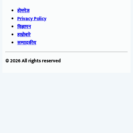
होमपेज
Privacy Policy
विज्ञापन
हाम्रोबारे
सम्पादकीय
© 2026 All rights reserved