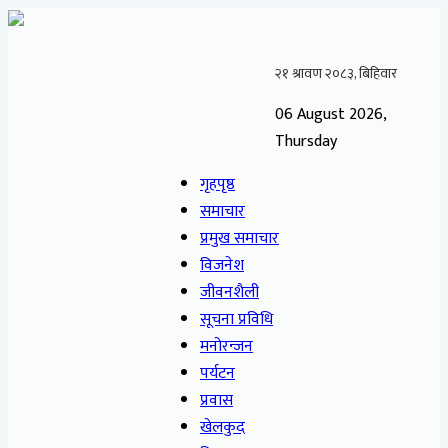
06 August 2026,
Thursday
गृहपृष्ठ
समाचार
प्रमुख समाचार
विजनेश
जीवनशैली
सूचना प्रविधि
मनोरन्जन
पर्यटन
प्रवास
खेलकुद