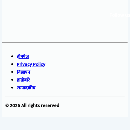
Follow us
होमपेज
Privacy Policy
विज्ञापन
हाम्रोबारे
सम्पादकीय
© 2026 All rights reserved