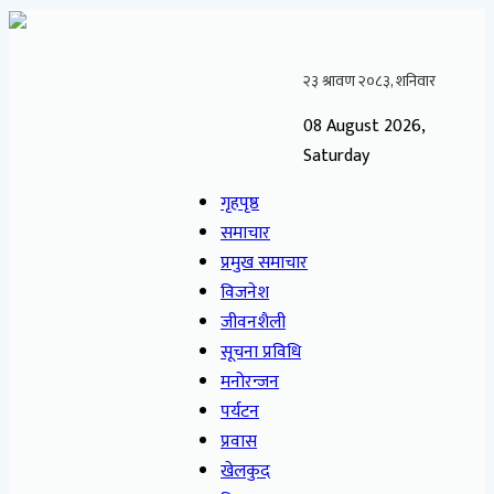
08 August 2026,
Saturday
गृहपृष्ठ
समाचार
प्रमुख समाचार
विजनेश
जीवनशैली
सूचना प्रविधि
मनोरन्जन
पर्यटन
प्रवास
खेलकुद