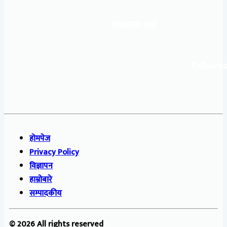
शेषकान्त शर्मा
Follow us
होमपेज
Privacy Policy
विज्ञापन
हाम्रोबारे
सम्पादकीय
© 2026 All rights reserved