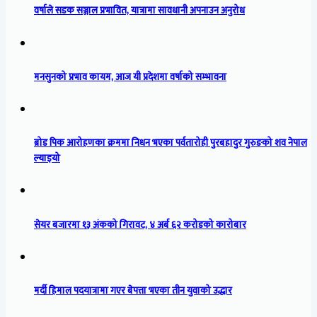
वर्षाले सडक सञ्जाल प्रभावित, यात्रामा सावधानी अपनाउन अनुरोध
मनसुनको प्रभाव कायम, आज यी प्रदेशमा वर्षाको सम्भावना
ब्रोड पिक आरोहणका क्रममा निधन भएका पर्वतारोही पुरबहादुर गुरुङको शव नेपाल
ल्याइयो
सेयर बजारमा १३ अंकको गिरावट, ४ अर्ब ६२ करोडको कारोबार
मर्दी हिमाल पदयात्रामा गएर बेपत्ता भएका तीन युवाको उद्धार