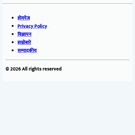
होमपेज
Privacy Policy
विज्ञापन
हाम्रोबारे
सम्पादकीय
© 2026 All rights reserved