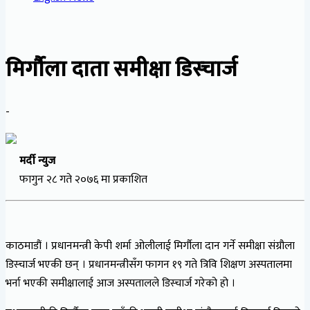
मिर्गौला दाता समीक्षा डिस्चार्ज
-
मर्दी न्युज
फागुन २८ गते २०७६ मा प्रकाशित
काठमाडौं । प्रधानमन्त्री केपी शर्मा ओलीलाई मिर्गौला दान गर्ने समीक्षा संग्रौला
डिस्चार्ज भएकी छन् । प्रधानमन्त्रीसँग फागन १९ गते त्रिवि शिक्षण अस्पतालमा
भर्ना भएकी समीक्षालाई आज अस्पतालले डिस्चार्ज गरेको हो ।