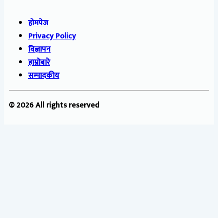
होमपेज
Privacy Policy
विज्ञापन
हाम्रोबारे
सम्पादकीय
© 2026 All rights reserved