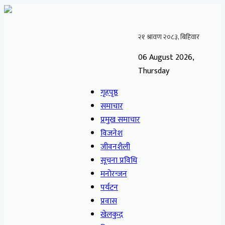
06 August 2026,
Thursday
गृहपृष्ठ
समाचार
प्रमुख समाचार
विजनेश
जीवनशैली
सूचना प्रविधि
मनोरन्जन
पर्यटन
प्रवास
खेलकुद