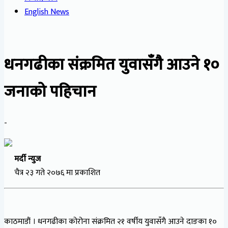
English News
धनगढीका संक्रमित युवासँगै आउने १०
जनाको पहिचान
-
मर्दी न्युज
चैत्र २३ गते २०७६ मा प्रकाशित
काठमाडौं । धनगढीका कोरोना संक्रमित २१ वर्षीय युवासँगै आउने दाङका १०