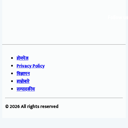
Follow us
होमपेज
Privacy Policy
विज्ञापन
हाम्रोबारे
सम्पादकीय
© 2026 All rights reserved