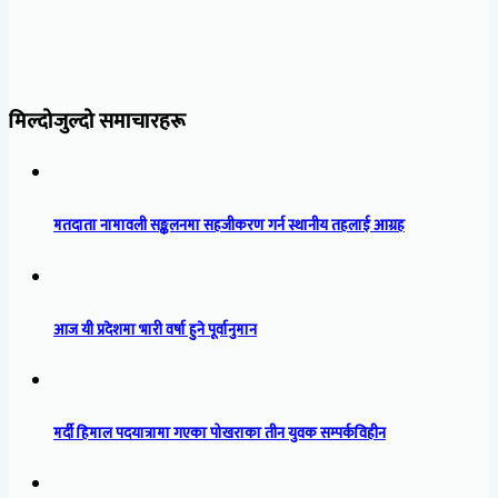
मिल्दोजुल्दो समाचारहरू
मतदाता नामावली सङ्कलनमा सहजीकरण गर्न स्थानीय तहलाई आग्रह
आज यी प्रदेशमा भारी वर्षा हुने पूर्वानुमान
मर्दी हिमाल पदयात्रामा गएका पोखराका तीन युवक सम्पर्कविहीन