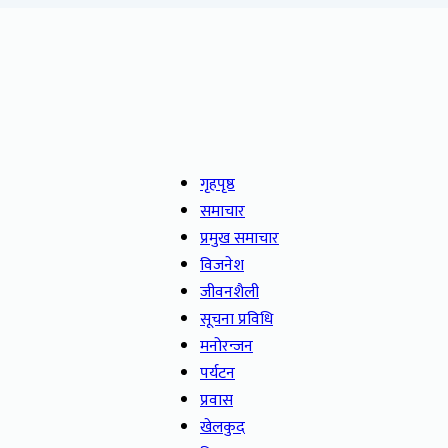
गृहपृष्ठ
समाचार
प्रमुख समाचार
विजनेश
जीवनशैली
सूचना प्रविधि
मनोरन्जन
पर्यटन
प्रवास
खेलकुद