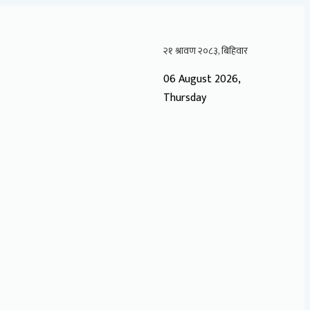
06 August 2026,
Thursday