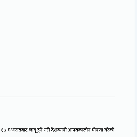
ल १७ मध्यरातबाट लागू हुने गरी देशव्यापी आपतकालीन घोषणा गरेको