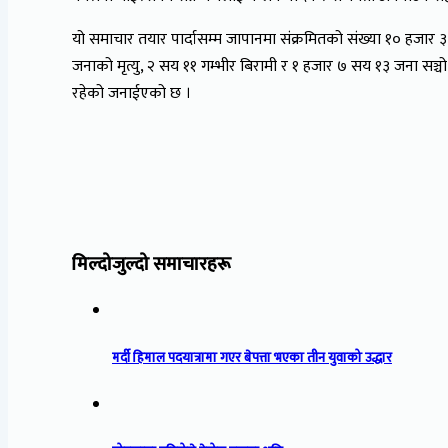
यो समाचार तयार पार्दासम्म जापानमा संक्रमितको संख्या १० हजार ३३
जनाको मृत्यु, २ सय ११ गम्भीर बिरामी र १ हजार ७ सय १३ जना सञ
रहेको जनाईएको छ ।
मिल्दोजुल्दो समाचारहरू
मर्दी हिमाल पदयात्रामा गएर बेपत्ता भएका तीन युवाको उद्धार