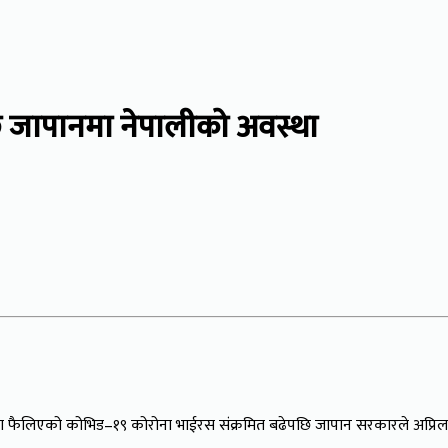
जापानमा नेपालीको अवस्था
 रुपमा फैलिएको कोभिड–१९ कोरोना भाईरस संक्रमित बढेपछि जापान सरकारले अप्रि