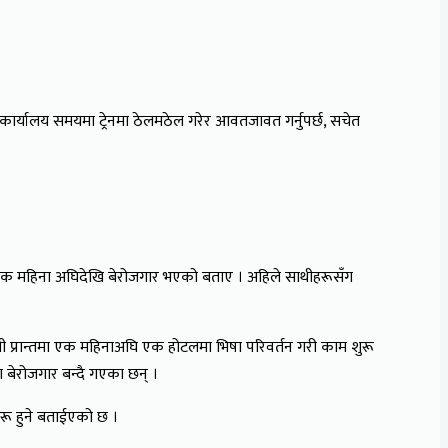
ार्यालय समयमा ट्रेनमा ठेलमठेल गरेर आवतजावत गर्नुपर्छ, सचेत
ि एक महिना अघिदेखि बेरोजगार भएको बताए । अहिले साथीहरूसँग
ी प्रान्तमा एक महिनाअघि एक होटलमा भिषा परिवर्तन गरी काम शुरू
 बेरोजगार बन्दै गएका छन् ।
रू हुने बताईएको छ ।