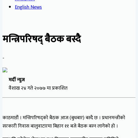
English News
मन्त्रिपरिषद् बैठक बस्दै
-
मर्दी न्युज
वैशाख २४ गते २०७७ मा प्रकाशित
काठमाडौं । मन्त्रिपरिषद्को बैठक आज (बुधबार) बस्दै छ । प्रधानमन्त्रीको
सरकारी निवास बालुवाटारमा बिहान ११ बजे बैठक बस्न लागेको हो ।