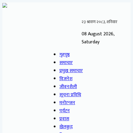
08 August 2026,
Saturday
गृहपृष्ठ
समाचार
प्रमुख समाचार
विजनेश
जीवनशैली
सूचना प्रविधि
मनोरन्जन
पर्यटन
प्रवास
खेलकुद