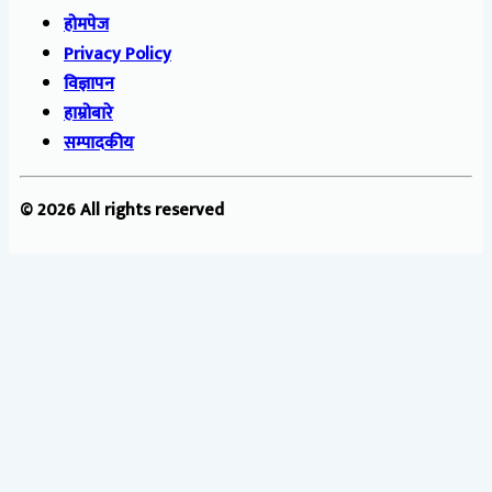
होमपेज
Privacy Policy
विज्ञापन
हाम्रोबारे
सम्पादकीय
© 2026 All rights reserved