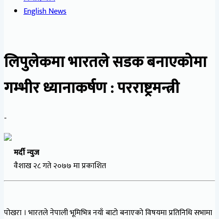
English News
लिपुलेकमा भारतले सडक बनाएकोमा
गम्भीर ध्यानाकर्षण : परराष्ट्रमन्त्री
-
मर्दी न्युज
वैशाख २८ गते २०७७ मा प्रकाशित
पोखरा । भारतले नेपाली भूमिभित्र नयाँ बाटो बनाएको विषयमा प्रतिनिधि सभामा