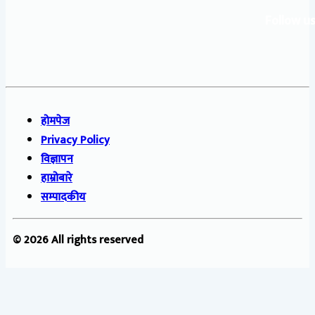
Follow us
होमपेज
Privacy Policy
विज्ञापन
हाम्रोबारे
सम्पादकीय
© 2026 All rights reserved