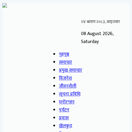
08 August 2026,
Saturday
गृहपृष्ठ
समाचार
प्रमुख समाचार
विजनेश
जीवनशैली
सूचना प्रविधि
मनोरन्जन
पर्यटन
प्रवास
खेलकुद