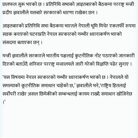
छलफल सुरू भएको छ । प्रतिनिधि सभाको आइतबारको बैठकमा परराष्ट्र मन्त्री
प्रदीप ज्ञवालीले यसबारे सरकारको धारणा राखेका छन ।
आइतबारको प्रतिनिधि सभा बैठकमा भारतले नेपाली भूमि मिचेर एकतर्फी रुपमा
सडक बनाएको घटनाप्रति नेपाल सरकारको गम्भीर ध्यानाकर्षण भएको
संसदमा बताएका छन् ।
मन्त्री ज्ञवालीले सरकारले भारतीय पक्षलाई कुटनीतिक नोट पठाएको जानकारी
दिएको बताउँदै शनिवार परराष्ट्र मन्त्रालयले जारी गरेको विज्ञप्ति पढेर सुनाए ।
‘यस विषयमा नेपाल सरकारको गम्भीर ध्यानाकर्षण भएको छ । नेपालले यो
समस्याको कूटनीतिक समाधान चाहेको छ,’ ज्ञवालीले भने,‘राष्ट्रिय हितलाई
सर्वोपरी राखेर असल छिमेकीको सम्बन्धलाई कायम राख्दै समाधान खोजिनेछ
।’