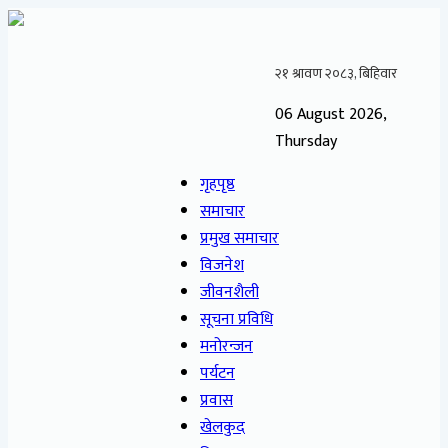
06 August 2026,
Thursday
गृहपृष्ठ
समाचार
प्रमुख समाचार
विजनेश
जीवनशैली
सूचना प्रविधि
मनोरन्जन
पर्यटन
प्रवास
खेलकुद