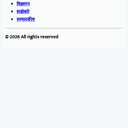
विज्ञापन
हाम्रोबारे
सम्पादकीय
© 2026 All rights reserved