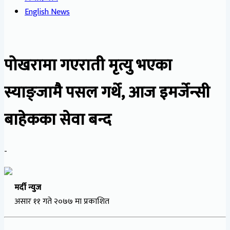
English News
पोखरामा गएराती मृत्यु भएका
स्याङ्जामै पसल गर्थे, आज इमर्जेन्सी
बाहेकका सेवा बन्द
-
मर्दी न्युज
असार ११ गते २०७७ मा प्रकाशित