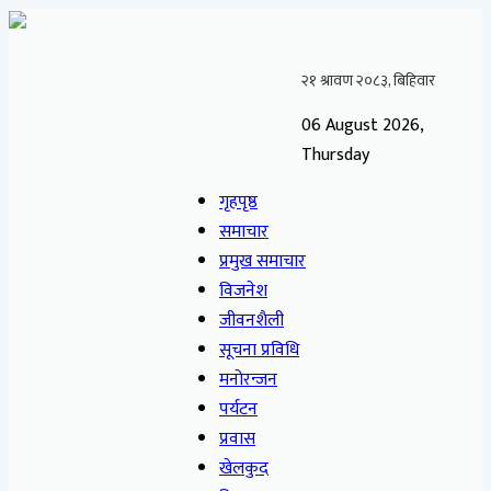
06 August 2026,
Thursday
गृहपृष्ठ
समाचार
प्रमुख समाचार
विजनेश
जीवनशैली
सूचना प्रविधि
मनोरन्जन
पर्यटन
प्रवास
खेलकुद