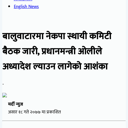
English News
बालुवाटारमा नेकपा स्थायी कमिटी
बैठक जारी, प्रधानमन्त्री ओलीले
अध्यादेश ल्याउन लागेको आशंका
-
मर्दी न्युज
असार १८ गते २०७७ मा प्रकाशित