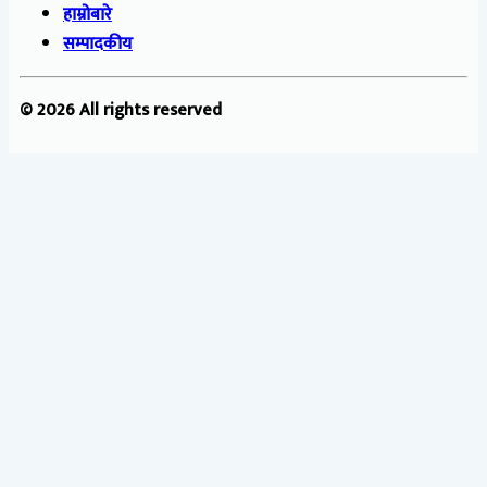
हाम्रोबारे
सम्पादकीय
© 2026 All rights reserved