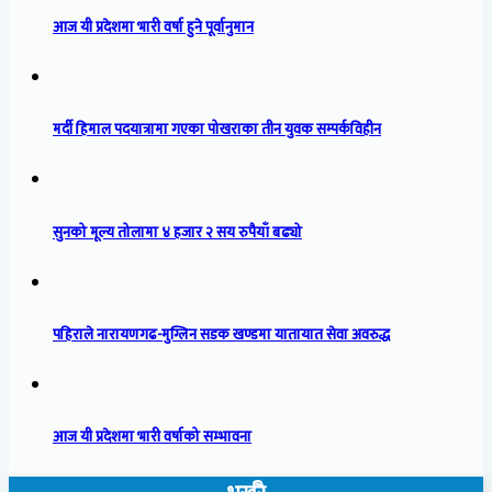
आज यी प्रदेशमा भारी वर्षा हुने पूर्वानुमान
मर्दी हिमाल पदयात्रामा गएका पोखराका तीन युवक सम्पर्कविहीन
सुनको मूल्य तोलामा ४ हजार २ सय रुपैयाँ बढ्यो
पहिराले नारायणगढ-मुग्लिन सडक खण्डमा यातायात सेवा अवरुद्ध
आज यी प्रदेशमा भारी वर्षाको सम्भावना