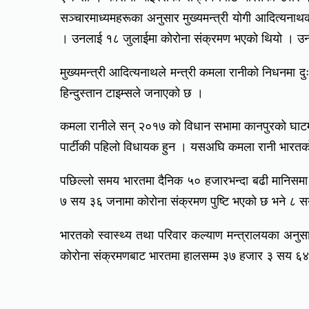
सञ्चारमाध्यमहरूका अनुसार मुख्यमन्त्री योगी आदित्यनाथको 
। उनलाई १८ जुलाईमा कोरोना संक्रमण भएको थियो ।
मुख्यमन्त्री आदित्यनाथले मन्त्री कमला रानीको निधनमा द
हिन्दुस्तान टाइम्सले जनाएको छ ।
कमला रानीले सन् २०१७ को विधान सभामा कानपुरको घाटमपु
पार्टीकी पहिलो विधायक हुन । यसअघि कमला रानी भार
पछिल्लो समय भारतमा दैनिक ५० हजारभन्दा बढी मानिसमा
७ सय ३६ जनामा कोरोना संक्रमण पुष्टि भएको छ भने ८ स
भारतको स्वास्थ्य तथा परिवार कल्याण मन्त्रालयका अन
कोरोना संक्रमणबाट भारतमा हालसम्म ३७ हजार ३ सय ६४ 