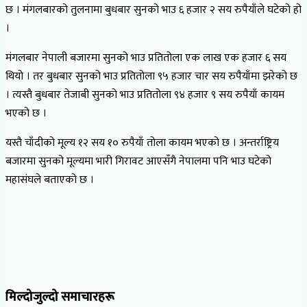
छ । मंगलबारको तुलनामा बुधबार सुनको भाउ ६ हजार २ सय रुपैयाँले घटेको हो
।
मंगलबार नेपाली बजारमा सुनको भाउ प्रतितोला एक लाख एक हजार ६ सय
थियो । तर बुधबार सुनको भाउ प्रतितोला ९५ हजार चार सय रुपैयाँमा झरेको छ
। त्यस्तै बुधबार तेजाबी सुनको भाउ प्रतितोला ९४ हजार ९ सय रुपैयाँ कायम
भएको छ ।
यस्तै चाँदीको मूल्य १२ सय १० रुपैयाँ तोला कायम भएको छ । अन्तर्राष्ट्रिय
बजारमा सुनको मूल्यमा भारी गिरावट आएसँगै नेपालमा पनि भाउ घटेको
महासंघले बताएको छ ।
मिल्दोजुल्दो समाचारहरू