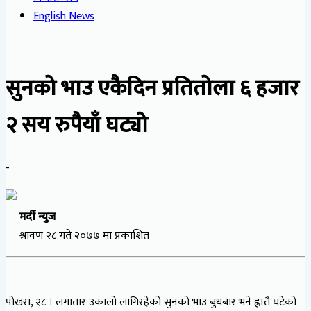
English News
सुनको भाउ एकैदिन प्रतितोला ६ हजार
२ सय रुपैयाँ घट्यो
-
मर्दी न्युज
श्रावण २८ गते २०७७ मा प्रकाशित
पोखरा, २८ । लगातार उकालो लागिरहेको सुनको भाउ बुधबार भने ह्वात्तै घटेको