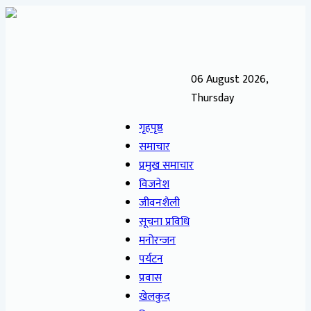
06 August 2026,
Thursday
गृहपृष्ठ
समाचार
प्रमुख समाचार
विजनेश
जीवनशैली
सूचना प्रविधि
मनोरन्जन
पर्यटन
प्रवास
खेलकुद