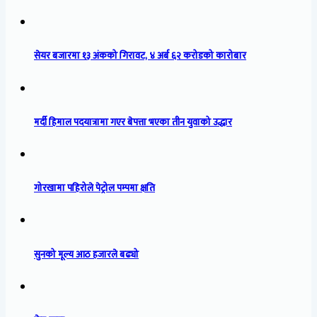
सेयर बजारमा १३ अंकको गिरावट, ४ अर्ब ६२ करोडको कारोबार
मर्दी हिमाल पदयात्रामा गएर बेपत्ता भएका तीन युवाको उद्धार
गोरखामा पहिरोले पेट्रोल पम्पमा क्षति
सुनको मूल्य आठ हजारले बढ्यो