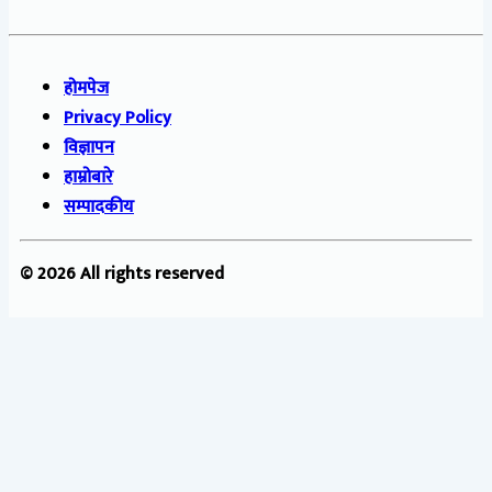
होमपेज
Privacy Policy
विज्ञापन
हाम्रोबारे
सम्पादकीय
© 2026 All rights reserved