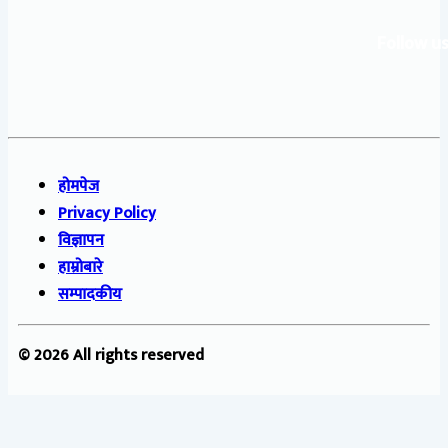
Follow us
होमपेज
Privacy Policy
विज्ञापन
हाम्रोबारे
सम्पादकीय
© 2026 All rights reserved