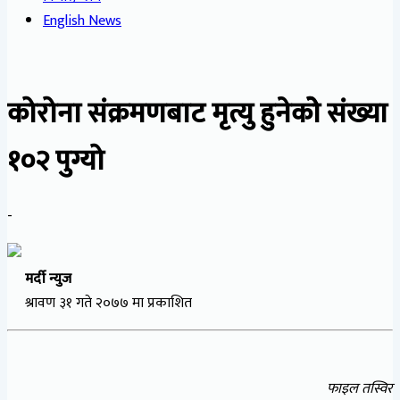
English News
कोरोना संक्रमणबाट मृत्यु हुनेकोे संख्या
१०२ पुग्यो
-
मर्दी न्युज
श्रावण ३१ गते २०७७ मा प्रकाशित
फाइल तस्विर