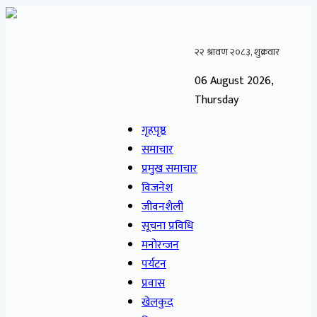
06 August 2026,
Thursday
गृहपृष्ठ
समाचार
प्रमुख समाचार
विजनेश
जीवनशैली
सूचना प्रविधि
मनोरन्जन
पर्यटन
प्रवास
खेलकुद