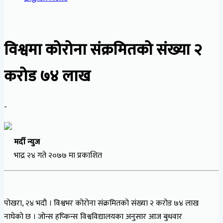
विश्वमा कोरोना संक्रमितको संख्या २
करोड ७४ लाख
-
मर्दी न्युज
भाद्र २४ गते २०७७ मा प्रकाशित
पोखरा, २४ भदौ । विश्वभर कोरोना संक्रमितको संख्या २ करोड ७४ लाख
नाघेको छ । जोन्स हप्किन्स विश्वविद्यालयका अनुसार आज बुधवार