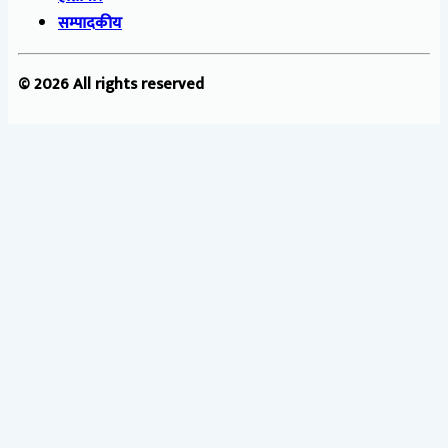
सम्पादकीय
© 2026 All rights reserved