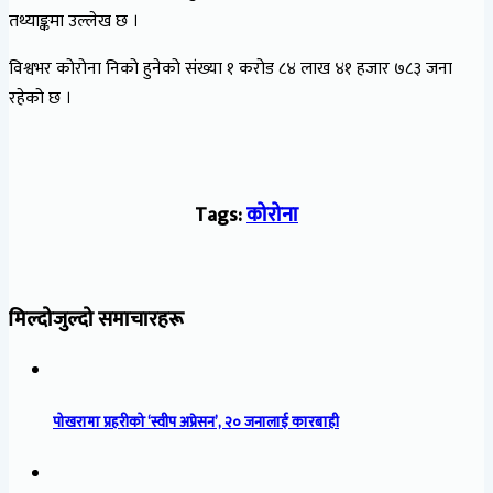
तथ्याङ्कमा उल्लेख छ ।
विश्वभर कोरोना निको हुनेको संख्या १ करोड ८४ लाख ४१ हजार ७८३ जना
रहेको छ ।
Tags:
कोरोना
मिल्दोजुल्दो समाचारहरू
पोखरामा प्रहरीको ‘स्वीप अप्रेसन’, २० जनालाई कारबाही