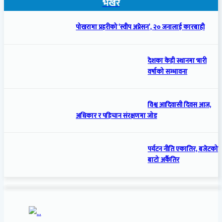
भर्खरै
पोखरामा प्रहरीको ‘स्वीप अप्रेसन’, २० जनालाई कारबाही
देशका केही स्थानमा भारी
वर्षाको सम्भावना
विश्व आदिवासी दिवस आज,
अधिकार र पहिचान संरक्षणमा जोड
पर्यटन नीति एकातिर, बजेटको
बाटो अर्कैतिर