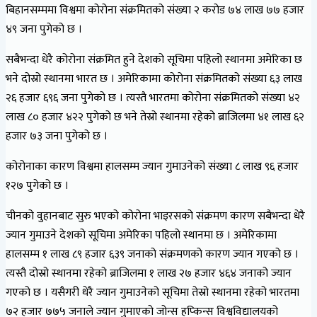
बिहानसम्ममा विश्वमा कोरोना संक्रमितको संख्या २ करोड ७४ लाख ७७ हजार
४९ जना पुगेको छ ।
सबैभन्दा धेरै कोरोना संक्रमित हुने देशको सूचिमा पहिलो स्थानमा अमेरिका छ
भने दोस्रो स्थानमा भारत छ । अमेरिकामा कोरोना संक्रमितको संख्या ६३ लाख
२६ हजार ६९६ जना पुगेको छ । त्यस्तै भारतमा कोरोना संक्रमितको संख्या ४२
लाख ८० हजार ४२२ पुगेको छ भने तेस्रो स्थानमा रहेको ब्राजिलमा ४१ लाख ६२
हजार ७३ जना पुगेको छ ।
कोरोनाका कारण विश्वमा हालसम्म ज्यान गुमाउनेको संख्या ८ लाख ९६ हजार
१२७ पुगेको छ ।
चीनको वुहानबाट सुरु भएको कोरोना भाइरसको संक्रमण कारण सबैभन्दा धेरै
ज्यान गुमाउने देशको सूचिमा अमेरिका पहिलो स्थानमा छ । अमेरिकामा
हालसम्म १ लाख ८९ हजार ६३९ जनाको संक्रमणको कारण ज्यान गएको छ ।
त्यस्तै दोस्रो स्थानमा रहेको ब्राजिलमा १ लाख २७ हजार ४६४ जनाको ज्यान
गएको छ । यसैगरी धेरै ज्यान गुमाउनेको सूचिमा तेस्रो स्थानमा रहेको भारतमा
७२ हजार ७७५ जनाले ज्यान गुमाएको जोन्स हप्किन्स विश्वविद्यालयको