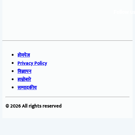
Follow us
होमपेज
Privacy Policy
विज्ञापन
हाम्रोबारे
सम्पादकीय
© 2026 All rights reserved