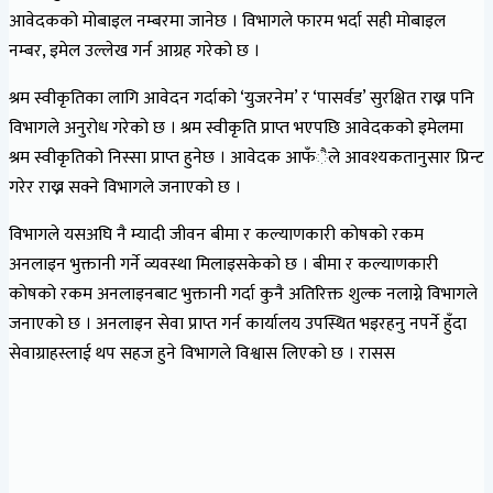
आवेदकको मोबाइल नम्बरमा जानेछ । विभागले फारम भर्दा सही मोबाइल
नम्बर, इमेल उल्लेख गर्न आग्रह गरेको छ ।
श्रम स्वीकृतिका लागि आवेदन गर्दाको ‘युजरनेम’ र ‘पासर्वड’ सुरक्षित राख्न पनि
विभागले अनुरोध गरेको छ । श्रम स्वीकृति प्राप्त भएपछि आवेदकको इमेलमा
श्रम स्वीकृतिको निस्सा प्राप्त हुनेछ । आवेदक आफँैले आवश्यकतानुसार प्रिन्ट
गरेर राख्न सक्ने विभागले जनाएको छ ।
विभागले यसअघि नै म्यादी जीवन बीमा र कल्याणकारी कोषको रकम
अनलाइन भुक्तानी गर्ने व्यवस्था मिलाइसकेको छ । बीमा र कल्याणकारी
कोषको रकम अनलाइनबाट भुक्तानी गर्दा कुनै अतिरिक्त शुल्क नलाग्ने विभागले
जनाएको छ । अनलाइन सेवा प्राप्त गर्न कार्यालय उपस्थित भइरहनु नपर्ने हुँदा
सेवाग्राहस्लाई थप सहज हुने विभागले विश्वास लिएको छ । रासस