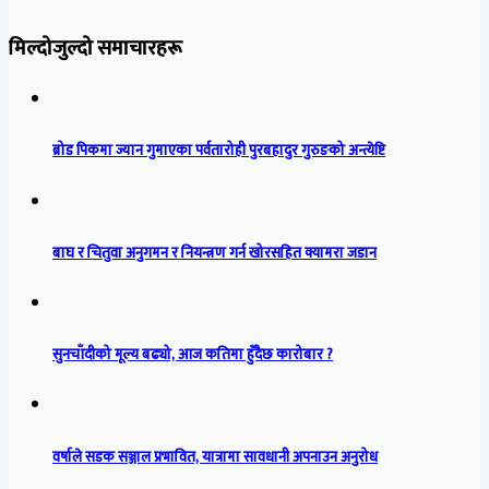
मिल्दोजुल्दो समाचारहरू
ब्रोड पिकमा ज्यान गुमाएका पर्वतारोही पुरबहादुर गुरुङको अन्त्येष्टि
बाघ र चितुवा अनुगमन र नियन्त्रण गर्न खोरसहित क्यामरा जडान
सुनचाँदीको मूल्य बढ्यो, आज कतिमा हुँदैछ कारोबार ?
वर्षाले सडक सञ्जाल प्रभावित, यात्रामा सावधानी अपनाउन अनुरोध