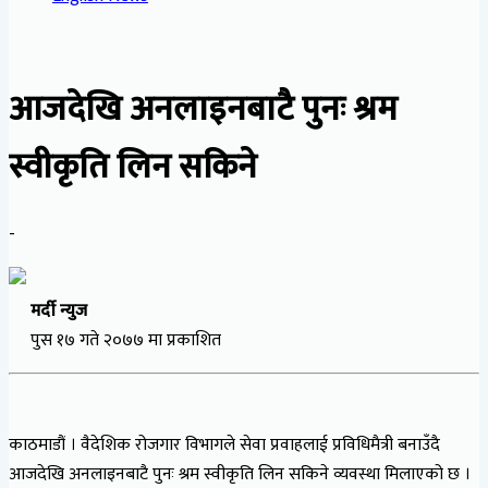
आजदेखि अनलाइनबाटै पुनः श्रम
स्वीकृति लिन सकिने
-
मर्दी न्युज
पुस १७ गते २०७७ मा प्रकाशित
काठमाडौं । वैदेशिक रोजगार विभागले सेवा प्रवाहलाई प्रविधिमैत्री बनाउँदै
आजदेखि अनलाइनबाटै पुनः श्रम स्वीकृति लिन सकिने व्यवस्था मिलाएको छ ।