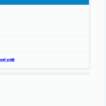
को अन्त्येष्टि