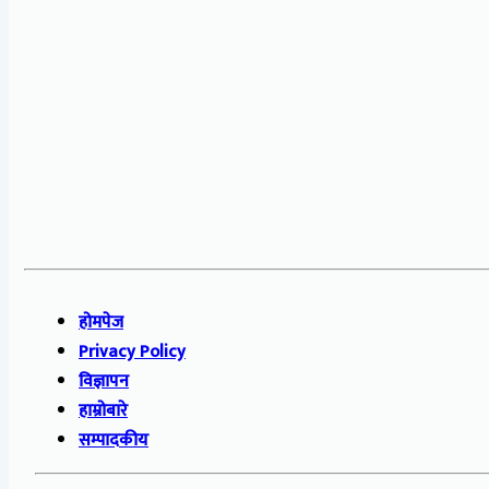
होमपेज
Privacy Policy
विज्ञापन
हाम्रोबारे
सम्पादकीय