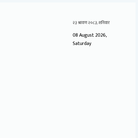
08 August 2026,
Saturday