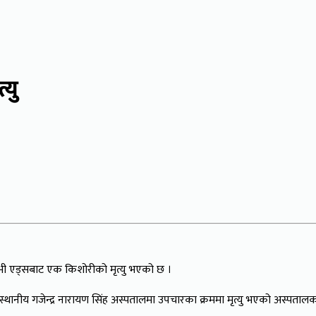
यु
ी एड्सबाट एक किशोरीको मृत्यु भएको छ ।
ानीय गजेन्द्र नारायण सिंह अस्पतालमा उपचारका क्रममा मृत्यु भएको अस्पतालका म