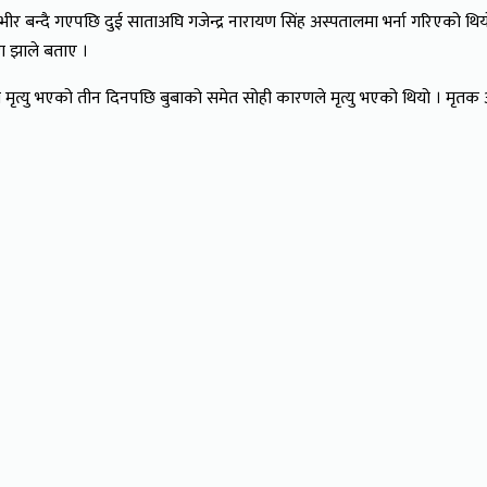
ीर बन्दै गएपछि दुई साताअघि गजेन्द्र नारायण सिंह अस्पतालमा भर्ना गरिएको 
डा झाले बताए ।
त्यु भएको तीन दिनपछि बुबाको समेत सोही कारणले मृत्यु भएको थियो । मृतक