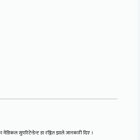
ेडिकल सुपरिटेन्डेन्ट डा रञ्जित झाले जानकारी दिए ।