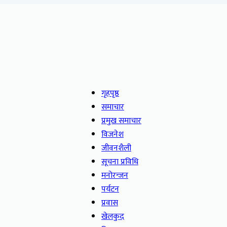
गृहपृष्ठ
समाचार
प्रमुख समाचार
विजनेश
जीवनशैली
सूचना प्रविधि
मनोरन्जन
पर्यटन
प्रवास
खेलकुद