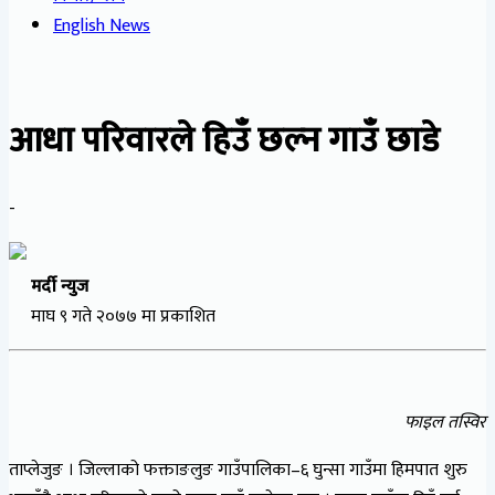
English News
आधा परिवारले हिउँ छल्न गाउँ छाडे
-
मर्दी न्युज
माघ ९ गते २०७७ मा प्रकाशित
फाइल तस्विर
ताप्लेजुङ । जिल्लाको फक्ताङलुङ गाउँपालिका–६ घुन्सा गाउँमा हिमपात शुरु