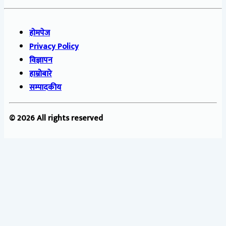
होमपेज
Privacy Policy
विज्ञापन
हाम्रोबारे
सम्पादकीय
© 2026 All rights reserved