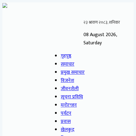
08 August 2026,
Saturday
गृहपृष्ठ
समाचार
प्रमुख समाचार
विजनेश
जीवनशैली
सूचना प्रविधि
मनोरन्जन
पर्यटन
प्रवास
खेलकुद