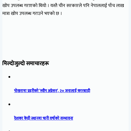
खोप उपलब्ध गराएको थियो । यस्तै चीन सरकारले पनि नेपाललाई पाँच लाख
मात्रा खोप उपलब्ध गराउने भएको छ ।
मिल्दोजुल्दो समाचारहरू
पोखरामा प्रहरीको ‘स्वीप अप्रेसन’, २० जनालाई कारबाही
देशका केही स्थानमा भारी वर्षाको सम्भावना