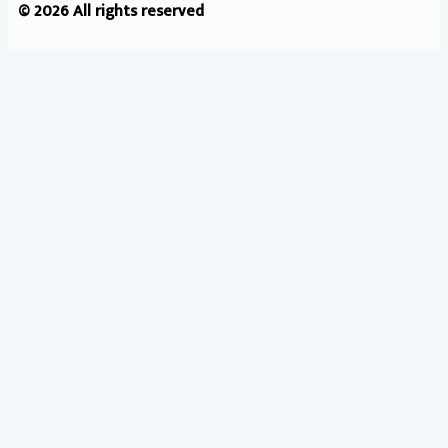
© 2026 All rights reserved