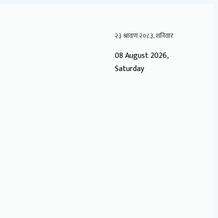
08 August 2026,
Saturday