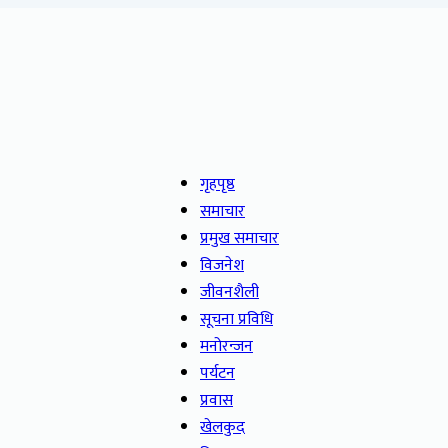
गृहपृष्ठ
समाचार
प्रमुख समाचार
विजनेश
जीवनशैली
सूचना प्रविधि
मनोरन्जन
पर्यटन
प्रवास
खेलकुद