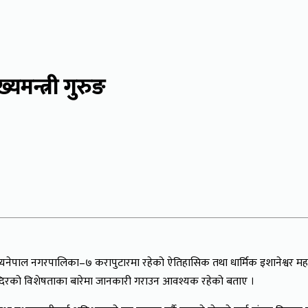
्यमन्त्री गुरुङ
मध्यनेपाल नगरपालिका–७ करापुटारमा रहेको ऐतिहासिक तथा धार्मिक इशानेश्वर महादेव म
्दिरको विशेषताका बारेमा जानकारी गराउन आवश्यक रहेको बताए ।