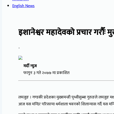
English News
इशानेश्वर महादेवको प्रचार गरौँः मुख
-
मर्दी न्युज
फागुन ३ गते २०७७ मा प्रकाशित
लमजुङ । गण्डकी प्रदेशका मुख्यमन्त्री पृथ्वीसुब्बा गुरुङले लमजुङ 
आज यस मन्दिर परिसरमा धर्मशाला भवनको शिलान्यास गर्दै यस मन