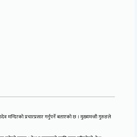
न्दिरको प्रचारप्रसार गर्नुपर्ने बताएको छ । मुख्यमन्त्री गुरुङले