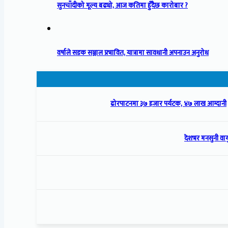
सुनचाँदीको मूल्य बढ्यो, आज कतिमा हुँदैछ कारोबार ?
वर्षाले सडक सञ्जाल प्रभावित, यात्रामा सावधानी अपनाउन अनुरोध
ढोरपाटनमा ३७ हजार पर्यटक, ४७ लाख आम्दानी
देशभर मनसुनी वायु