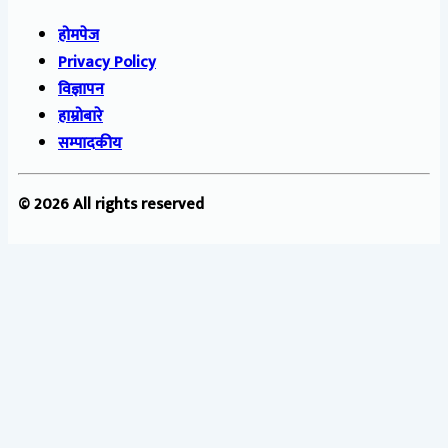
होमपेज
Privacy Policy
विज्ञापन
हाम्रोबारे
सम्पादकीय
© 2026 All rights reserved