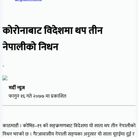
कोरोनाबाट विदेशमा थप तीन
नेपालीको निधन
-
मर्दी न्युज
फागुन १६ गते २०७७ मा प्रकाशित
काठमाडौं । कोभिड–१९ को सङ्क्रमणबाट विदेशमा यो साता थप तीन नेपालीको
निधन भएको छ । गैरआवासीय नेपाली सङ्घका अनुसार यो साता यूएईमा दुई र