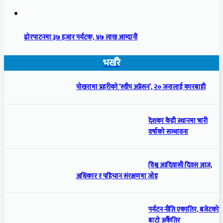
ढोरपाटनमा ३७ हजार पर्यटक, ४७ लाख आम्दानी
भर्खरै
पोखरामा प्रहरीको ‘स्वीप अप्रेसन’, २० जनालाई कारबाही
देशका केही स्थानमा भारी
वर्षाको सम्भावना
विश्व आदिवासी दिवस आज,
अधिकार र पहिचान संरक्षणमा जोड
पर्यटन नीति एकातिर, बजेटको
बाटो अर्कैतिर