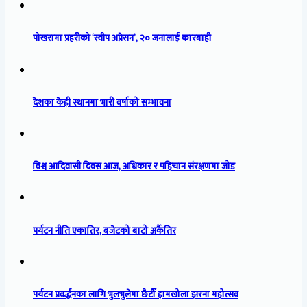
पोखरामा प्रहरीको ‘स्वीप अप्रेसन’, २० जनालाई कारबाही
देशका केही स्थानमा भारी वर्षाको सम्भावना
विश्व आदिवासी दिवस आज, अधिकार र पहिचान संरक्षणमा जोड
पर्यटन नीति एकातिर, बजेटको बाटो अर्कैतिर
पर्यटन प्रवर्द्धनका लागि भुलभुलेमा छैटौँ हामखोला झरना महोत्सव