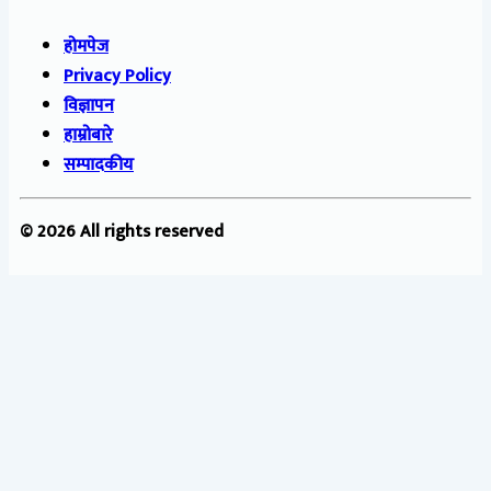
होमपेज
Privacy Policy
विज्ञापन
हाम्रोबारे
सम्पादकीय
© 2026 All rights reserved