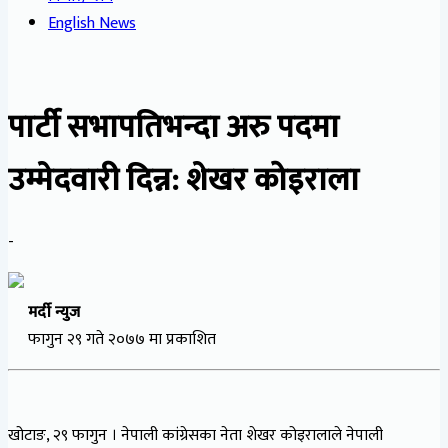
English News
पार्टी सभापतिभन्दा अरु पदमा
उम्मेदवारी दिन्न: शेखर कोइराला
-
मर्दी न्युज
फागुन २९ गते २०७७ मा प्रकाशित
खोटाङ, २९ फागुन । नेपाली कांग्रेसका नेता शेखर कोइरालाले नेपाली