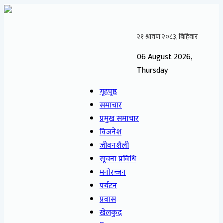
06 August 2026,
Thursday
गृहपृष्ठ
समाचार
प्रमुख समाचार
विजनेश
जीवनशैली
सूचना प्रविधि
मनोरन्जन
पर्यटन
प्रवास
खेलकुद