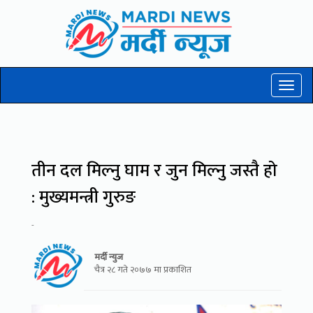
Toggl
naviga
तीन दल मिल्नु घाम र जुन मिल्नु जस्तै हो
: मुख्यमन्त्री गुरुङ
-
मर्दी न्युज
चैत्र २८ गते २०७७ मा प्रकाशित