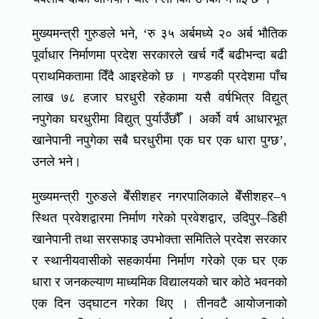
मुख्यमन्त्री गुरुङले भने, ‘रु ३५ अर्बमध्ये २० अर्ब भौतिक
पूर्वाधार निर्माणमा प्रदेश सरकारले खर्च गर्दै बढीभन्दा बढी
प्राथमिकतामा दिँदै आइरहेको छ । गण्डकी प्रदेशमा पाँच
लाख ७८ हजार घरधुरी रहेकामा यसै वर्षभित्र विद्युत्
नपुगेका घरधुरीमा विद्युत् पुर्याउँछौँ । अर्को वर्ष आधारभूत
खानेपानी नपुगेका सबै घरधुरीमा एक घर एक धारा पुग्छ’,
उनले भने।
मुख्यमन्त्री गुरुङले बेँसीशहर नगरपालिकाले बेँसीशहर–१
स्थित प्रवेशद्वारमा निर्माण गरेको प्रवेशद्वार, उदिपुर–डिही
खानेपानी तथा सरसफाइ उपभोक्ता समितिले प्रदेश सरकार
र स्थानीयवासीको सहकार्यमा निर्माण गरेको एक घर एक
धारा र जनकल्याण माध्यमिक विद्यालयको चार कोठे भवनको
एक दिन उद्घाटन गरेका थिए । तीनवटै आयोजनाको