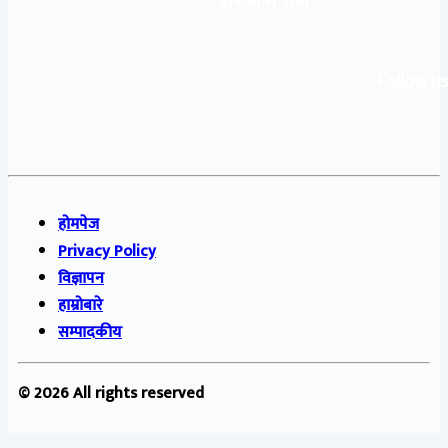
शेषकान्त शर्मा
Follow us
होमपेज
Privacy Policy
विज्ञापन
हाम्रोबारे
सम्पादकीय
© 2026 All rights reserved