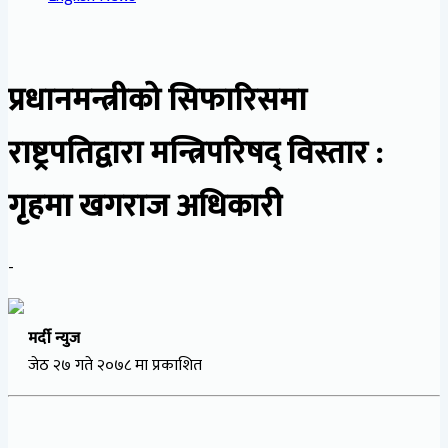
प्रधानमन्त्रीको सिफारिसमा
राष्ट्रपतिद्वारा मन्त्रिपरिषद् विस्तार :
गृहमा खगराज अधिकारी
-
मर्दी न्युज
जेठ २७ गते २०७८ मा प्रकाशित