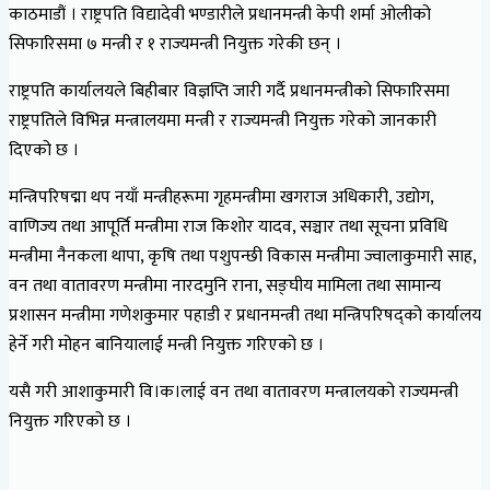
काठमाडौं । राष्ट्रपति विद्यादेवी भण्डारीले प्रधानमन्त्री केपी शर्मा ओलीको
सिफारिसमा ७ मन्त्री र १ राज्यमन्त्री नियुक्त गरेकी छन् ।
राष्ट्रपति कार्यालयले बिहीबार विज्ञप्ति जारी गर्दै प्रधानमन्त्रीको सिफारिसमा
राष्ट्रपतिले विभिन्न मन्त्रालयमा मन्त्री र राज्यमन्त्री नियुक्त गरेको जानकारी
दिएको छ ।
मन्त्रिपरिषद्मा थप नयाँ मन्त्रीहरूमा गृहमन्त्रीमा खगराज अधिकारी, उद्योग,
वाणिज्य तथा आपूर्ति मन्त्रीमा राज किशोर यादव, सञ्चार तथा सूचना प्रविधि
मन्त्रीमा नैनकला थापा, कृषि तथा पशुपन्छी विकास मन्त्रीमा ज्वालाकुमारी साह,
वन तथा वातावरण मन्त्रीमा नारदमुनि राना, सङ्घीय मामिला तथा सामान्य
प्रशासन मन्त्रीमा गणेशकुमार पहाडी र प्रधानमन्त्री तथा मन्त्रिपरिषद्को कार्यालय
हेर्ने गरी मोहन बानियालाई मन्त्री नियुक्त गरिएको छ ।
यसै गरी आशाकुमारी वि।क।लाई वन तथा वातावरण मन्त्रालयको राज्यमन्त्री
नियुक्त गरिएको छ ।