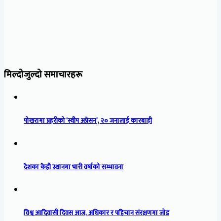
मिल्दोजुल्दो समाचारहरू
पोखरामा प्रहरीको ‘स्वीप अप्रेसन’, २० जनालाई कारबाही
देशका केही स्थानमा भारी वर्षाको सम्भावना
विश्व आदिवासी दिवस आज, अधिकार र पहिचान संरक्षणमा जोड