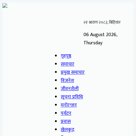
06 August 2026,
Thursday
गृहपृष्ठ
समाचार
प्रमुख समाचार
विजनेश
जीवनशैली
सूचना प्रविधि
मनोरन्जन
पर्यटन
प्रवास
खेलकुद