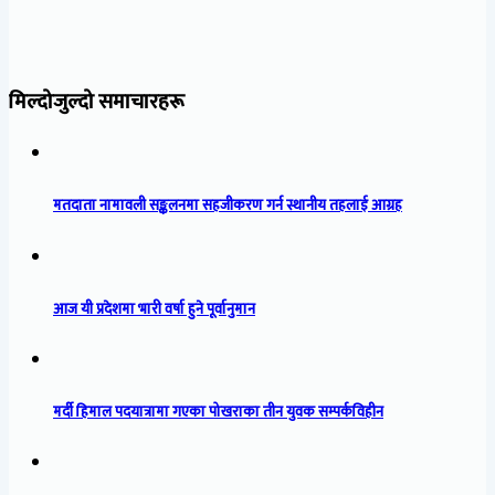
मिल्दोजुल्दो समाचारहरू
मतदाता नामावली सङ्कलनमा सहजीकरण गर्न स्थानीय तहलाई आग्रह
आज यी प्रदेशमा भारी वर्षा हुने पूर्वानुमान
मर्दी हिमाल पदयात्रामा गएका पोखराका तीन युवक सम्पर्कविहीन