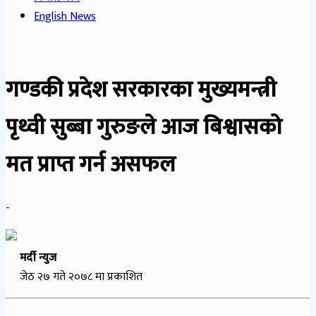
English News
गण्डकी प्रदेश सरकारका मुख्यमन्त्री
पृथ्वी सुब्बा गुरुङले आज बिश्वासको
मत प्राप्त गर्न असफल
-
मर्दी न्युज
जेठ २७ गते २०७८ मा प्रकाशित