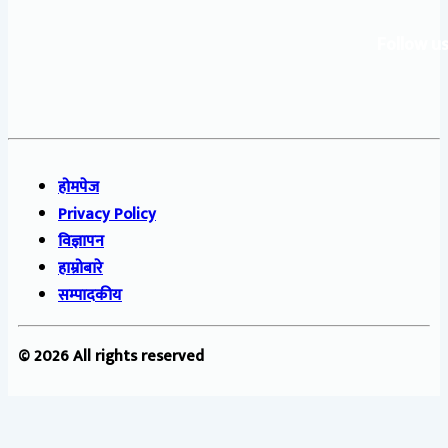
Follow us
होमपेज
Privacy Policy
विज्ञापन
हाम्रोबारे
सम्पादकीय
© 2026 All rights reserved