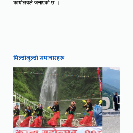
कार्यालयले जनाएको छ ।
मिल्दोजुल्दो समाचारहरू